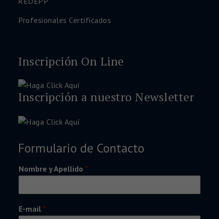
REDEPP
Profesionales Certificados
Inscripción On Line
Inscripción a nuestro Newsletter
Formulario de Contacto
Nombre y Apellido
*
E-mail
*