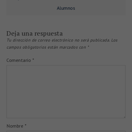
de
Alumnos
entradas
Deja una respuesta
Tu dirección de correo electrónico no será publicada.
Los
campos obligatorios están marcados con
*
Comentario
*
Nombre
*