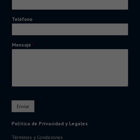
Teléfono
Mensaje
*
Enviar
Política de Privacidad y Legales
Términos y Condiciones