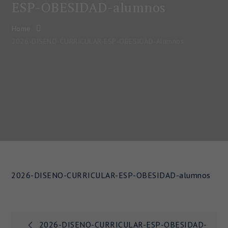
ESP-OBESIDAD-alumnos
Home
2026-DISENO-CURRICULAR-ESP-OBESIDAD-Alumnos
2026-DISENO-CURRICULAR-ESP-OBESIDAD-alumnos
Navegación
2026-DISENO-CURRICULAR-ESP-OBESIDAD-