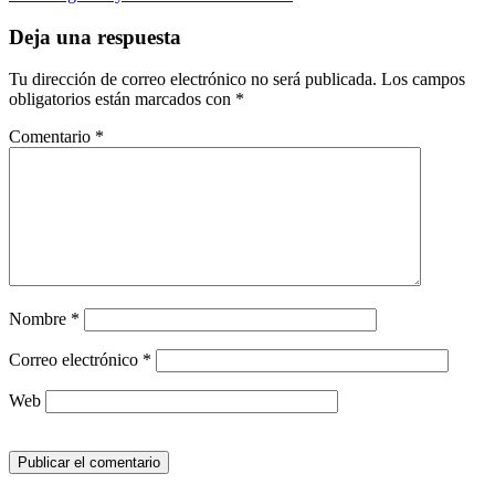
Deja una respuesta
Tu dirección de correo electrónico no será publicada.
Los campos
obligatorios están marcados con
*
Comentario
*
Nombre
*
Correo electrónico
*
Web