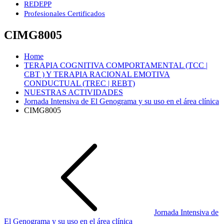
REDEPP
Profesionales Certificados
CIMG8005
Home
TERAPIA COGNITIVA COMPORTAMENTAL (TCC |
CBT ) Y TERAPIA RACIONAL EMOTIVA
CONDUCTUAL (TREC | REBT)
NUESTRAS ACTIVIDADES
Jornada Intensiva de El Genograma y su uso en el área clínica
CIMG8005
Navegación
de
entradas
Jornada Intensiva de
El Genograma y su uso en el área clínica