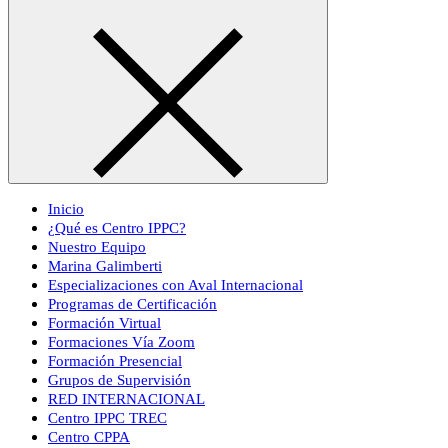
Inicio
¿Qué es Centro IPPC?
Nuestro Equipo
Marina Galimberti
Especializaciones con Aval Internacional
Programas de Certificación
Formación Virtual
Formaciones Vía Zoom
Formación Presencial
Grupos de Supervisión
RED INTERNACIONAL
Centro IPPC TREC
Centro CPPA