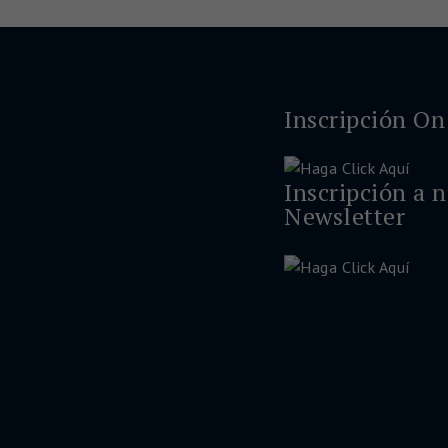
Inscripción On
Inscripción a 
Newsletter