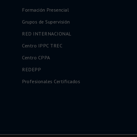
Formación Presencial
Grupos de Supervisión
RED INTERNACIONAL
Centro IPPC TREC
Centro CPPA
REDEPP
Profesionales Certificados