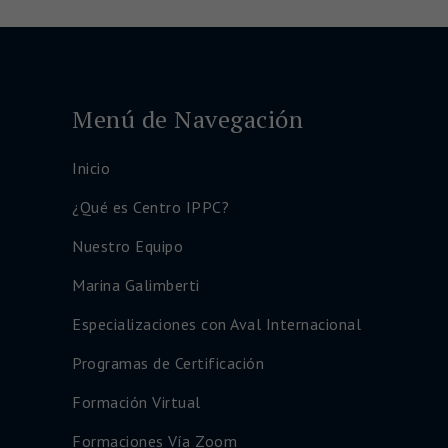
Menú de Navegación
Inicio
¿Qué es Centro IPPC?
Nuestro Equipo
Marina Galimberti
Especializaciones con Aval Internacional
Programas de Certificación
Formación Virtual
Formaciones Vía Zoom