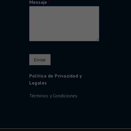
Mensaje
*
Enviar
Política de Privacidad y
Legales
Términos y Condiciones