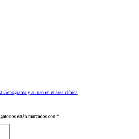
El Genograma y su uso en el área clínica
gatorios están marcados con
*