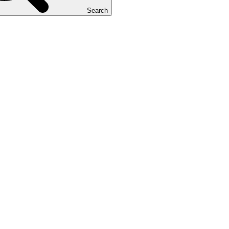
Search