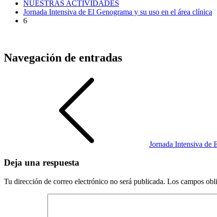
NUESTRAS ACTIVIDADES
Jornada Intensiva de El Genograma y su uso en el área clínica
6
Navegación de entradas
Jornada Intensiva de 
Deja una respuesta
Tu dirección de correo electrónico no será publicada.
Los campos obli