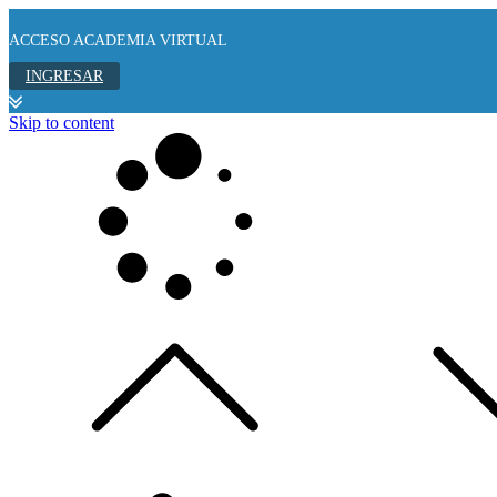
ACCESO ACADEMIA VIRTUAL
INGRESAR
Skip to content