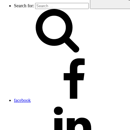
Search for:
facebook