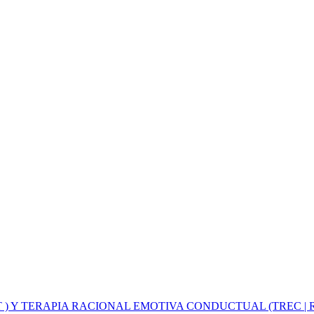
 ) Y TERAPIA RACIONAL EMOTIVA CONDUCTUAL (TREC | 