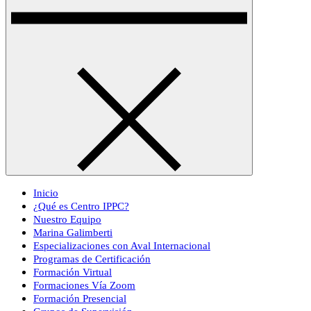
Inicio
¿Qué es Centro IPPC?
Nuestro Equipo
Marina Galimberti
Especializaciones con Aval Internacional
Programas de Certificación
Formación Virtual
Formaciones Vía Zoom
Formación Presencial