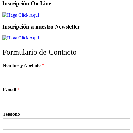
Inscripción On Line
Inscripción a nuestro Newsletter
Formulario de Contacto
Nombre y Apellido
*
E-mail
*
Teléfono