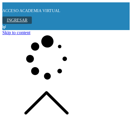
ACCESO ACADEMIA VIRTUAL
INGRESAR
Skip to content