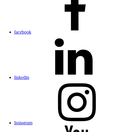
facebook
linkedin
Instagram