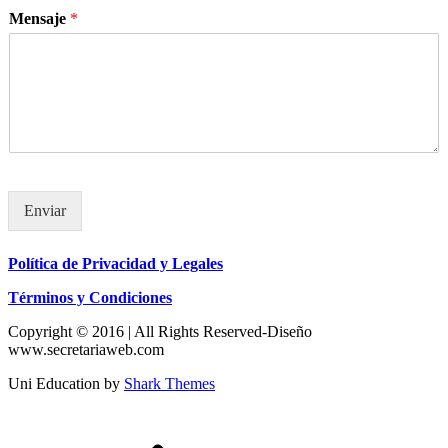
Mensaje
*
Enviar
Política de Privacidad y Legales
Términos y Condiciones
Copyright © 2016 | All Rights Reserved-Diseño
www.secretariaweb.com
Uni Education by
Shark Themes