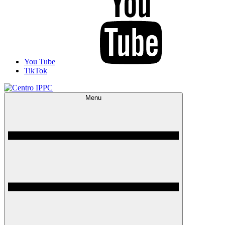
You Tube
TikTok
Menu
Centro IPPC