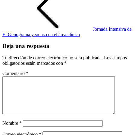
Jornada Intensiva de
El Genograma y su uso en el área clínica
Deja una respuesta
Tu dirección de correo electrónico no será publicada.
Los campos
obligatorios están marcados con
*
Comentario
*
Nombre
*
Correo electrónico
*