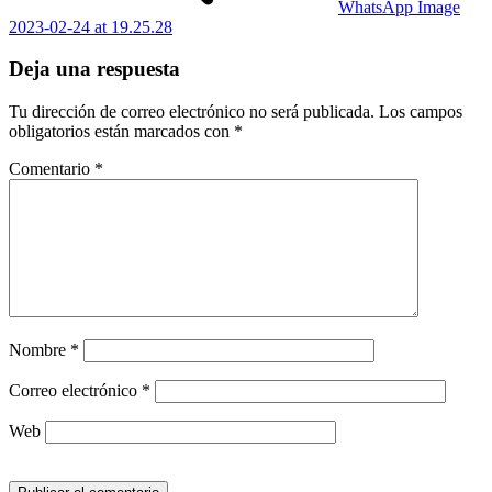
WhatsApp Image
2023-02-24 at 19.25.28
Deja una respuesta
Tu dirección de correo electrónico no será publicada.
Los campos
obligatorios están marcados con
*
Comentario
*
Nombre
*
Correo electrónico
*
Web