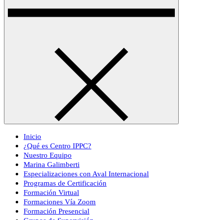
Inicio
¿Qué es Centro IPPC?
Nuestro Equipo
Marina Galimberti
Especializaciones con Aval Internacional
Programas de Certificación
Formación Virtual
Formaciones Vía Zoom
Formación Presencial