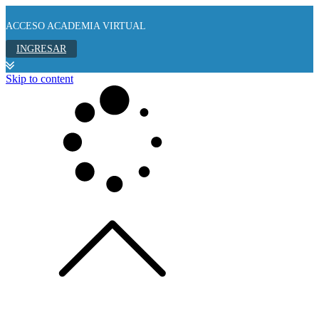
ACCESO ACADEMIA VIRTUAL
INGRESAR
Skip to content