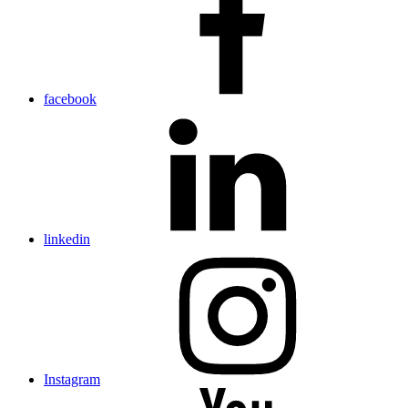
facebook
linkedin
Instagram