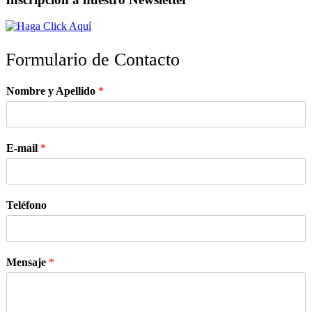
Formulario de Contacto
Nombre y Apellido
*
E-mail
*
Teléfono
Mensaje
*