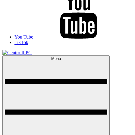
You Tube
TikTok
Menu
Centro IPPC