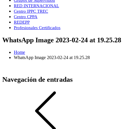
Grupos de Supervisión
RED INTERNACIONAL
Centro IPPC TREC
Centro CPPA
REDEPP
Profesionales Certificados
WhatsApp Image 2023-02-24 at 19.25.28
Home
WhatsApp Image 2023-02-24 at 19.25.28
Navegación de entradas