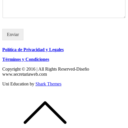
Enviar
Política de Privacidad y Legales
Términos y Condiciones
Copyright © 2016 | All Rights Reserved-Diseño
www.secretariaweb.com
Uni Education by
Shark Themes