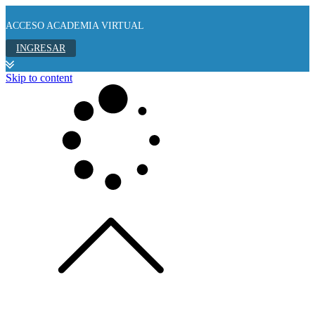
ACCESO ACADEMIA VIRTUAL
INGRESAR
Skip to content