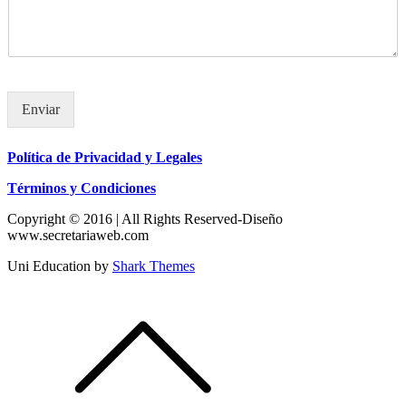
Enviar
Política de Privacidad y Legales
Términos y Condiciones
Copyright © 2016 | All Rights Reserved-Diseño
www.secretariaweb.com
Uni Education by
Shark Themes