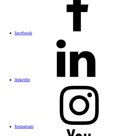
facebook
linkedin
Instagram