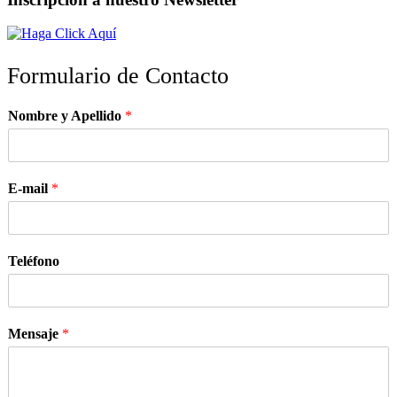
Formulario de Contacto
Nombre y Apellido
*
E-mail
*
Teléfono
Mensaje
*