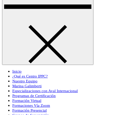
Inicio
¿Qué es Centro IPPC?
Nuestro Equipo
Marina Galimberti
Especializaciones con Aval Internacional
Programas de Certificación
Formación Virtual
Formaciones Vía Zoom
Formación Presencial