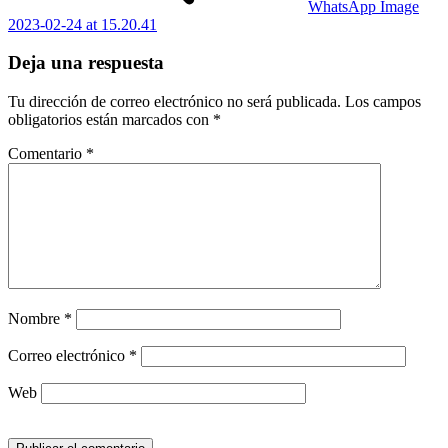
WhatsApp Image
2023-02-24 at 15.20.41
Deja una respuesta
Tu dirección de correo electrónico no será publicada.
Los campos
obligatorios están marcados con
*
Comentario
*
Nombre
*
Correo electrónico
*
Web