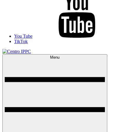
You Tube
TikTok
Menu
Centro IPPC