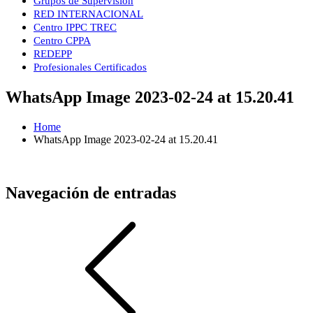
Grupos de Supervisión
RED INTERNACIONAL
Centro IPPC TREC
Centro CPPA
REDEPP
Profesionales Certificados
WhatsApp Image 2023-02-24 at 15.20.41
Home
WhatsApp Image 2023-02-24 at 15.20.41
Navegación de entradas