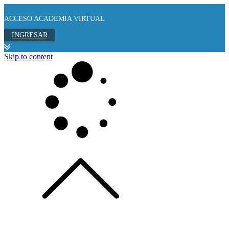
ACCESO ACADEMIA VIRTUAL
INGRESAR
Skip to content