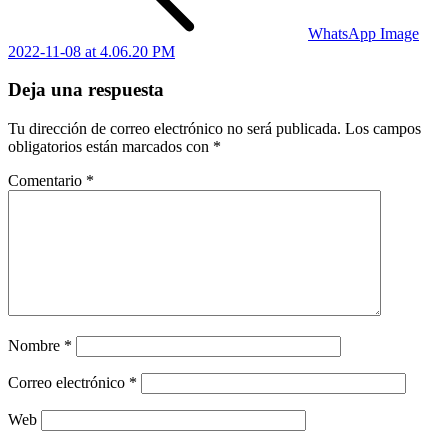
WhatsApp Image
2022-11-08 at 4.06.20 PM
Deja una respuesta
Tu dirección de correo electrónico no será publicada.
Los campos
obligatorios están marcados con
*
Comentario
*
Nombre
*
Correo electrónico
*
Web