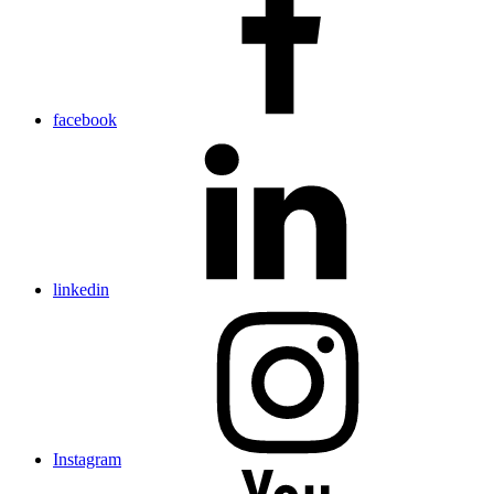
facebook
linkedin
Instagram