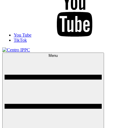
You Tube
TikTok
Menu
Centro IPPC