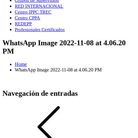
Grupos de Supervisión
RED INTERNACIONAL
Centro IPPC TREC
Centro CPPA
REDEPP
Profesionales Certificados
WhatsApp Image 2022-11-08 at 4.06.20
PM
Home
WhatsApp Image 2022-11-08 at 4.06.20 PM
Navegación de entradas