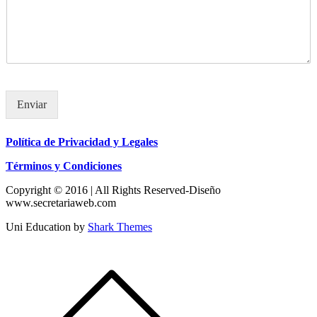
Enviar
Política de Privacidad y Legales
Términos y Condiciones
Copyright © 2016 | All Rights Reserved-Diseño
www.secretariaweb.com
Uni Education by
Shark Themes