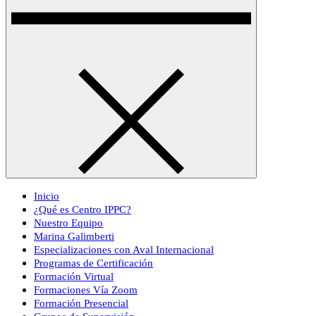
Inicio
¿Qué es Centro IPPC?
Nuestro Equipo
Marina Galimberti
Especializaciones con Aval Internacional
Programas de Certificación
Formación Virtual
Formaciones Vía Zoom
Formación Presencial