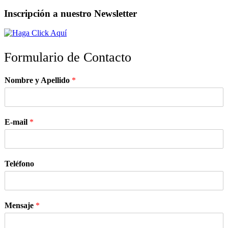
Inscripción a nuestro Newsletter
Formulario de Contacto
Nombre y Apellido
*
E-mail
*
Teléfono
Mensaje
*