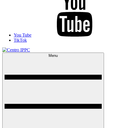
You Tube
TikTok
Menu
Centro IPPC