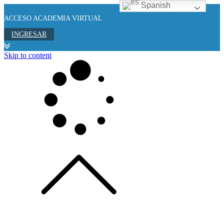
Spanish
ACCESO ACADEMIA VIRTUAL
INGRESAR
Skip to content