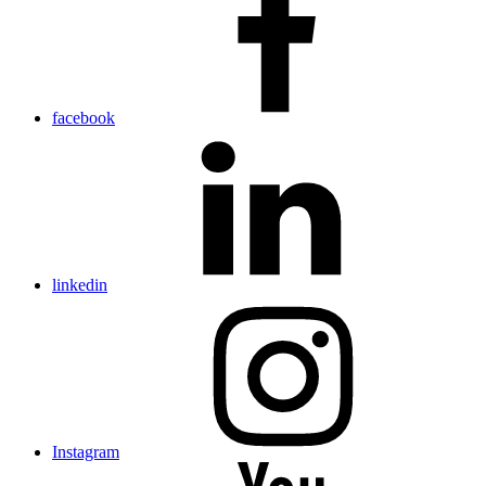
facebook
linkedin
Instagram