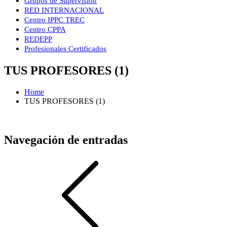
Grupos de Supervisión
RED INTERNACIONAL
Centro IPPC TREC
Centro CPPA
REDEPP
Profesionales Certificados
TUS PROFESORES (1)
Home
TUS PROFESORES (1)
Navegación de entradas