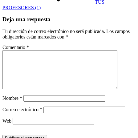
TUS
PROFESORES (1)
Deja una respuesta
Tu dirección de correo electrónico no será publicada.
Los campos
obligatorios están marcados con
*
Comentario
*
Nombre
*
Correo electrónico
*
Web