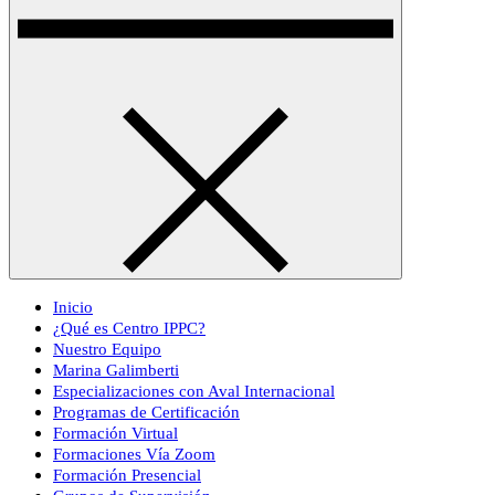
Inicio
¿Qué es Centro IPPC?
Nuestro Equipo
Marina Galimberti
Especializaciones con Aval Internacional
Programas de Certificación
Formación Virtual
Formaciones Vía Zoom
Formación Presencial