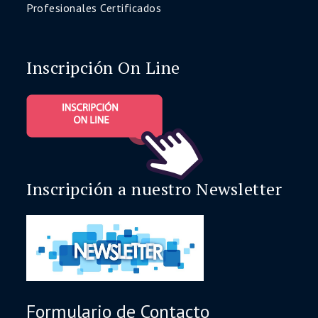
Profesionales Certificados
Inscripción On Line
Inscripción a nuestro Newsletter
Formulario de Contacto