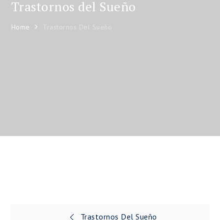
Trastornos del Sueño
Home
Trastornos Del Sueño
Trastornos Del Sueño