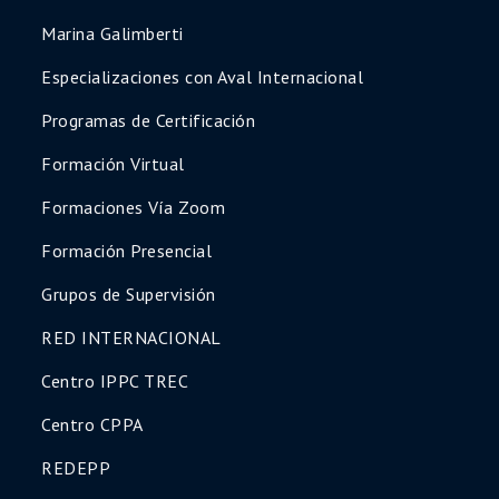
Marina Galimberti
Especializaciones con Aval Internacional
Programas de Certificación
Formación Virtual
Formaciones Vía Zoom
Formación Presencial
Grupos de Supervisión
RED INTERNACIONAL
Centro IPPC TREC
Centro CPPA
REDEPP