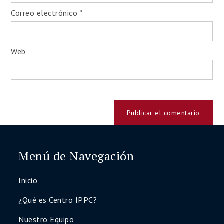
Correo electrónico
*
Web
Menú de Navegación
Inicio
¿Qué es Centro IPPC?
Nuestro Equipo