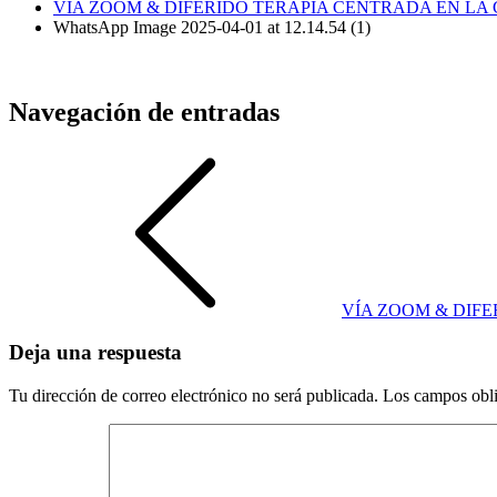
VÍA ZOOM & DIFERIDO TERAPIA CENTRADA EN LA
WhatsApp Image 2025-04-01 at 12.14.54 (1)
Navegación de entradas
VÍA ZOOM & DIF
Deja una respuesta
Tu dirección de correo electrónico no será publicada.
Los campos obli