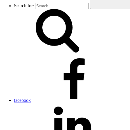
Search for:
facebook