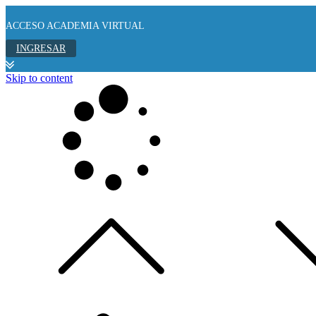
ACCESO ACADEMIA VIRTUAL
INGRESAR
Skip to content