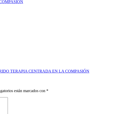
 COMPASIÓN
ERIDO TERAPIA CENTRADA EN LA COMPASIÓN
gatorios están marcados con
*