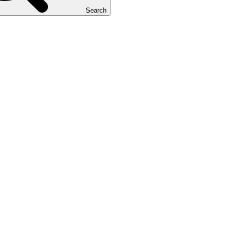
Search