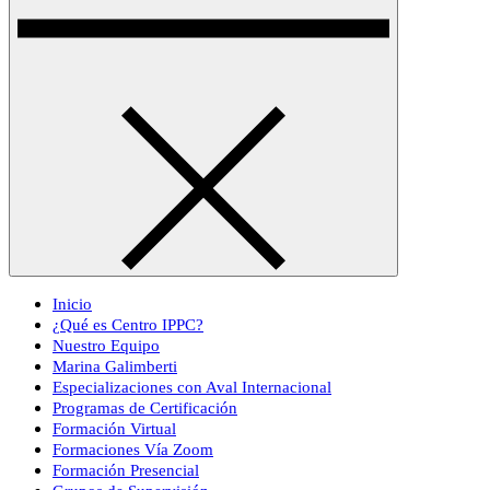
Inicio
¿Qué es Centro IPPC?
Nuestro Equipo
Marina Galimberti
Especializaciones con Aval Internacional
Programas de Certificación
Formación Virtual
Formaciones Vía Zoom
Formación Presencial