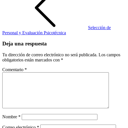
Selección de
Personal y Evaluación Psicotécnica
Deja una respuesta
Tu dirección de correo electrónico no será publicada.
Los campos
obligatorios están marcados con
*
Comentario
*
Nombre
*
Correo electrónico
*