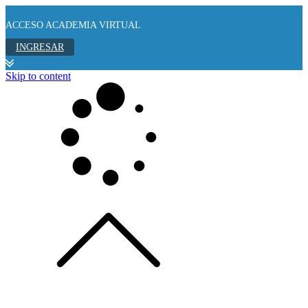
ACCESO ACADEMIA VIRTUAL
INGRESAR
Skip to content