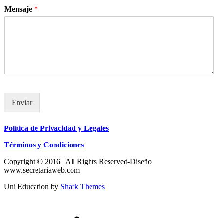
Mensaje
*
Enviar
Política de Privacidad y Legales
Términos y Condiciones
Copyright © 2016 | All Rights Reserved-Diseño
www.secretariaweb.com
Uni Education by
Shark Themes