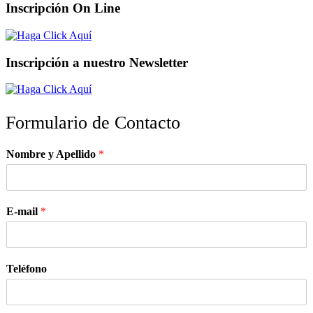
Inscripción On Line
Inscripción a nuestro Newsletter
Formulario de Contacto
Nombre y Apellido
*
E-mail
*
Teléfono