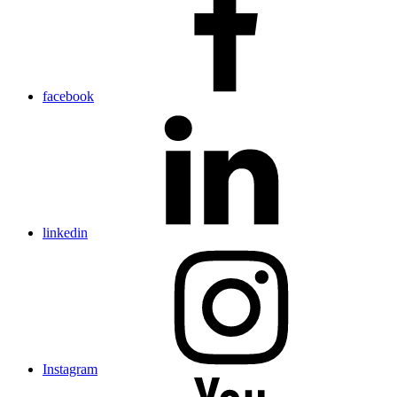
facebook
linkedin
Instagram