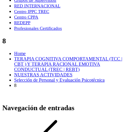
Grupos de Supervisión
RED INTERNACIONAL
Centro IPPC TREC
Centro CPPA
REDEPP
Profesionales Certificados
8
Home
TERAPIA COGNITIVA COMPORTAMENTAL (TCC |
CBT ) Y TERAPIA RACIONAL EMOTIVA
CONDUCTUAL (TREC | REBT)
NUESTRAS ACTIVIDADES
Selección de Personal y Evaluación Psicotécnica
8
Navegación de entradas