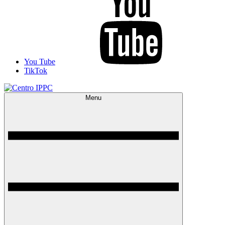
You Tube
TikTok
Menu
Centro IPPC