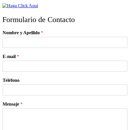
Formulario de Contacto
Nombre y Apellido
*
E-mail
*
Teléfono
Mensaje
*