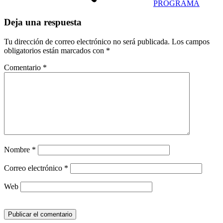
PROGRAMA
Deja una respuesta
Tu dirección de correo electrónico no será publicada.
Los campos
obligatorios están marcados con
*
Comentario
*
Nombre
*
Correo electrónico
*
Web