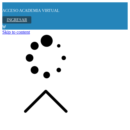
ACCESO ACADEMIA VIRTUAL
INGRESAR
Skip to content