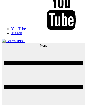
You Tube
TikTok
Menu
Centro IPPC