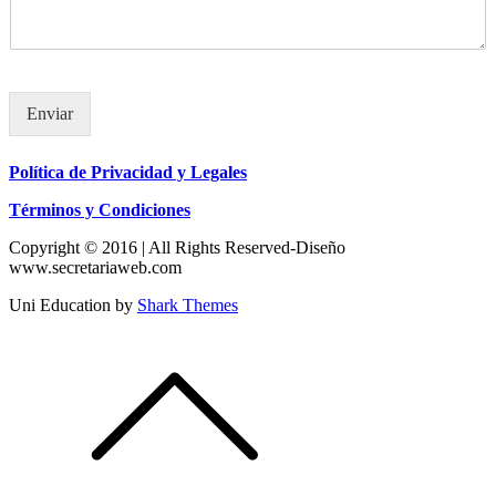
Enviar
Política de Privacidad y Legales
Términos y Condiciones
Copyright © 2016 | All Rights Reserved-Diseño
www.secretariaweb.com
Uni Education by
Shark Themes