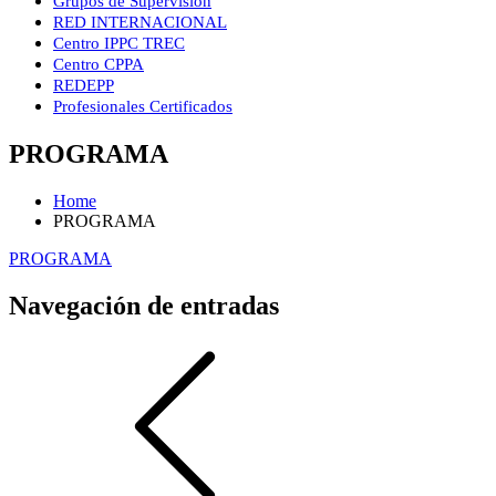
Grupos de Supervisión
RED INTERNACIONAL
Centro IPPC TREC
Centro CPPA
REDEPP
Profesionales Certificados
PROGRAMA
Home
PROGRAMA
PROGRAMA
Navegación de entradas