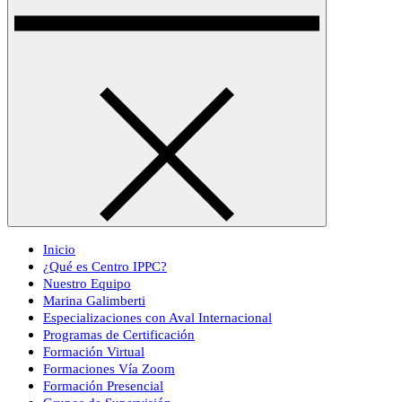
Inicio
¿Qué es Centro IPPC?
Nuestro Equipo
Marina Galimberti
Especializaciones con Aval Internacional
Programas de Certificación
Formación Virtual
Formaciones Vía Zoom
Formación Presencial