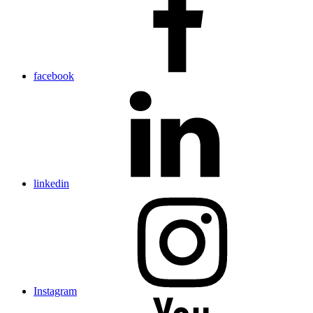
facebook
linkedin
Instagram