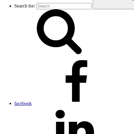
Search for:
facebook