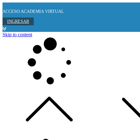
ACCESO ACADEMIA VIRTUAL
INGRESAR
Skip to content