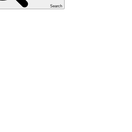
Search