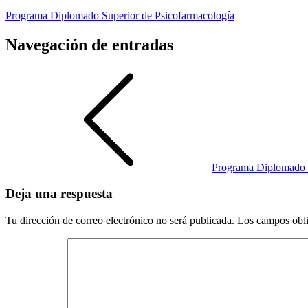
Programa Diplomado Superior de Psicofarmacología
Navegación de entradas
Programa Diplomado S
Deja una respuesta
Tu dirección de correo electrónico no será publicada.
Los campos obli