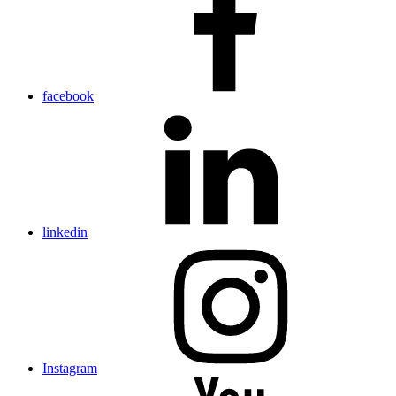
facebook
linkedin
Instagram