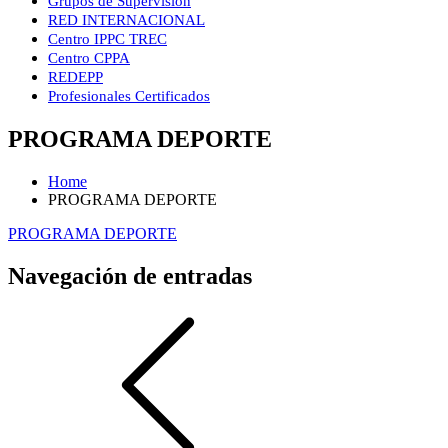
Grupos de Supervisión
RED INTERNACIONAL
Centro IPPC TREC
Centro CPPA
REDEPP
Profesionales Certificados
PROGRAMA DEPORTE
Home
PROGRAMA DEPORTE
PROGRAMA DEPORTE
Navegación de entradas