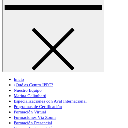
Inicio
¿Qué es Centro IPPC?
Nuestro Equipo
Marina Galimberti
Especializaciones con Aval Internacional
Programas de Certificación
Formación Virtual
Formaciones Vía Zoom
Formación Presencial