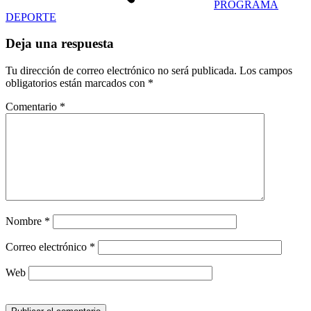
PROGRAMA
DEPORTE
Deja una respuesta
Tu dirección de correo electrónico no será publicada.
Los campos
obligatorios están marcados con
*
Comentario
*
Nombre
*
Correo electrónico
*
Web