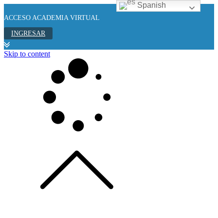
Spanish
ACCESO ACADEMIA VIRTUAL
INGRESAR
Skip to content