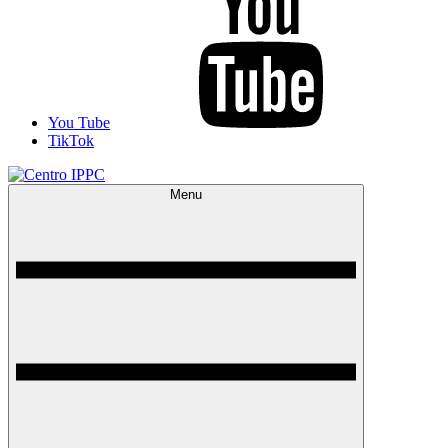
You Tube
TikTok
Menu
Centro IPPC