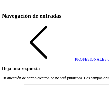
Navegación de entradas
PROFESIONALES C
Deja una respuesta
Tu dirección de correo electrónico no será publicada.
Los campos obli