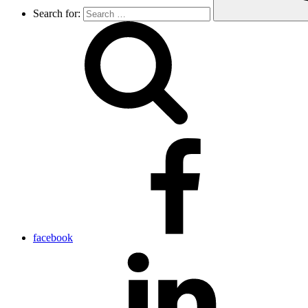
Search for:
facebook