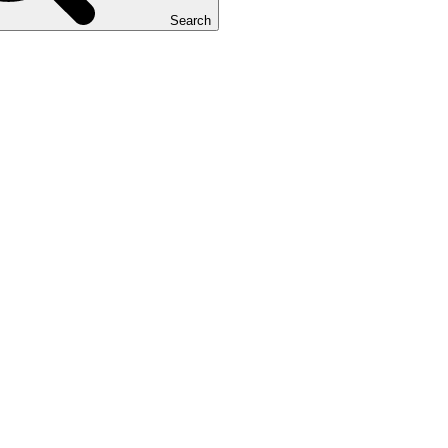
Search