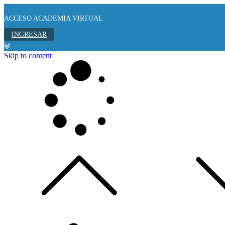
ACCESO ACADEMIA VIRTUAL
INGRESAR
Skip to content