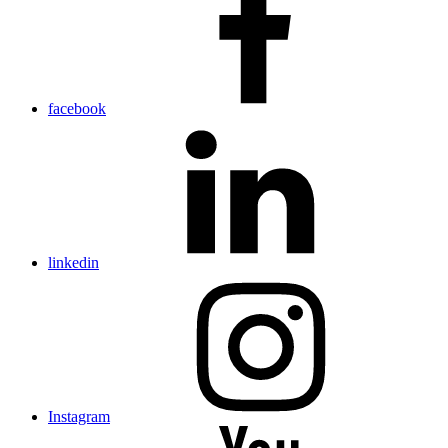
facebook
linkedin
Instagram