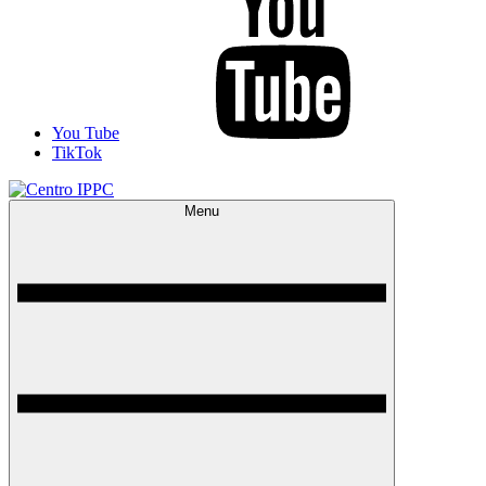
You Tube
TikTok
Menu
Centro IPPC