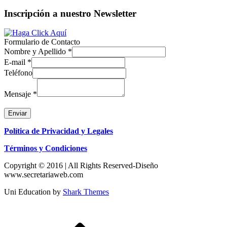
Inscripción a nuestro Newsletter
Formulario de Contacto
Nombre y Apellido
*
E-mail
*
Teléfono
Mensaje
*
Enviar
Política de Privacidad y Legales
Términos y Condiciones
Copyright © 2016 | All Rights Reserved-Diseño
www.secretariaweb.com
Uni Education by
Shark Themes