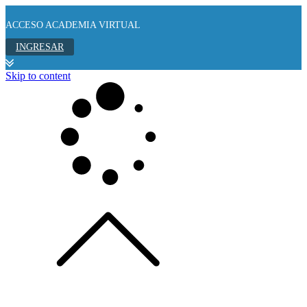
ACCESO ACADEMIA VIRTUAL
INGRESAR
Skip to content