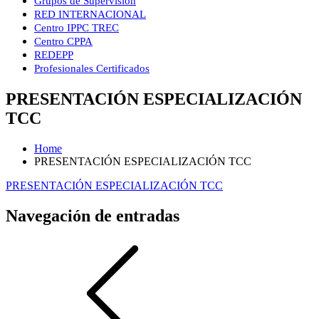
Grupos de Supervisión
RED INTERNACIONAL
Centro IPPC TREC
Centro CPPA
REDEPP
Profesionales Certificados
PRESENTACIÓN ESPECIALIZACIÓN
TCC
Home
PRESENTACIÓN ESPECIALIZACIÓN TCC
PRESENTACIÓN ESPECIALIZACIÓN TCC
Navegación de entradas