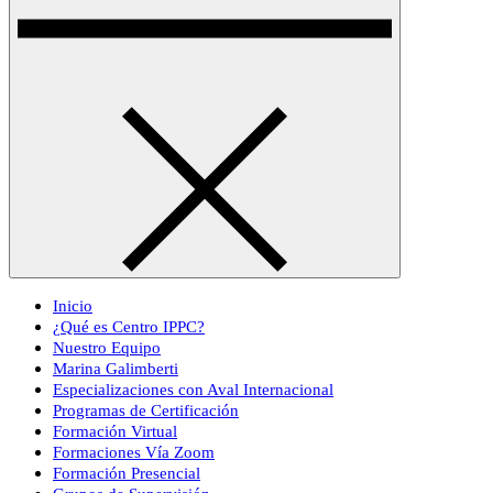
Inicio
¿Qué es Centro IPPC?
Nuestro Equipo
Marina Galimberti
Especializaciones con Aval Internacional
Programas de Certificación
Formación Virtual
Formaciones Vía Zoom
Formación Presencial