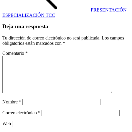
PRESENTACIÓN
ESPECIALIZACIÓN TCC
Deja una respuesta
Tu dirección de correo electrónico no será publicada.
Los campos
obligatorios están marcados con
*
Comentario
*
Nombre
*
Correo electrónico
*
Web