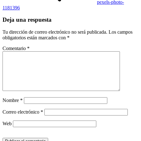
pexels-photo-
1181396
Deja una respuesta
Tu dirección de correo electrónico no será publicada.
Los campos
obligatorios están marcados con
*
Comentario
*
Nombre
*
Correo electrónico
*
Web