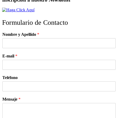
Formulario de Contacto
Nombre y Apellido
*
E-mail
*
Teléfono
Mensaje
*