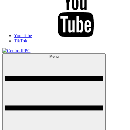
You Tube
TikTok
Menu
Centro IPPC