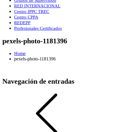
Grupos de Supervisión
RED INTERNACIONAL
Centro IPPC TREC
Centro CPPA
REDEPP
Profesionales Certificados
pexels-photo-1181396
Home
pexels-photo-1181396
Navegación de entradas