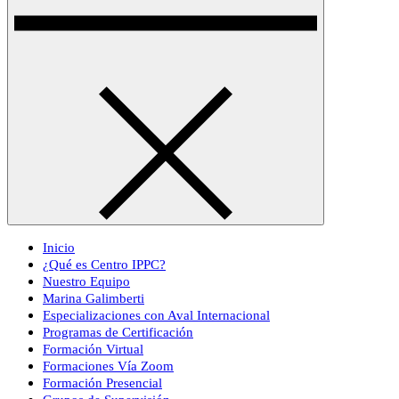
Inicio
¿Qué es Centro IPPC?
Nuestro Equipo
Marina Galimberti
Especializaciones con Aval Internacional
Programas de Certificación
Formación Virtual
Formaciones Vía Zoom
Formación Presencial