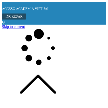
ACCESO ACADEMIA VIRTUAL
INGRESAR
Skip to content