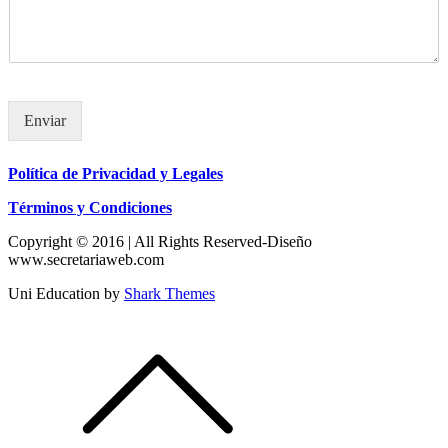
Enviar
Política de Privacidad y Legales
Términos y Condiciones
Copyright © 2016 | All Rights Reserved-Diseño
www.secretariaweb.com
Uni Education by
Shark Themes