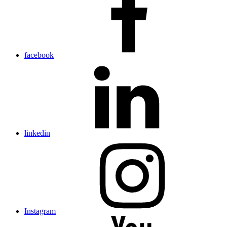
facebook
linkedin
Instagram