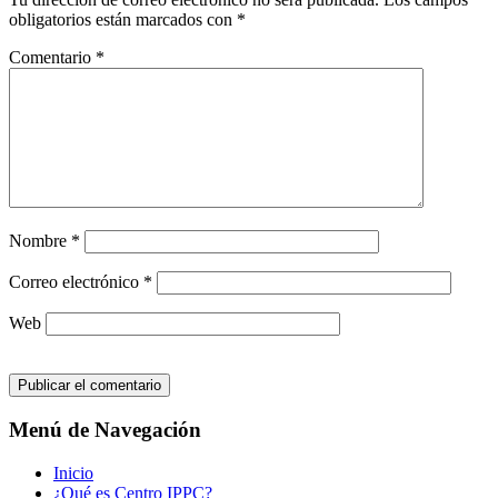
obligatorios están marcados con
*
Comentario
*
Nombre
*
Correo electrónico
*
Web
Menú de Navegación
Inicio
¿Qué es Centro IPPC?