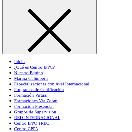
Inicio
¿Qué es Centro IPPC?
Nuestro Equipo
Marina Galimberti
Especializaciones con Aval Internacional
Programas de Certificación
Formación Virtual
Formaciones Vía Zoom
Formación Presencial
Grupos de Supervisión
RED INTERNACIONAL
Centro IPPC TREC
Centro CPPA