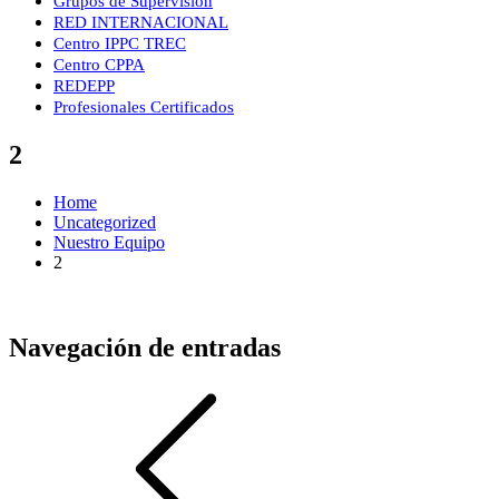
Grupos de Supervisión
RED INTERNACIONAL
Centro IPPC TREC
Centro CPPA
REDEPP
Profesionales Certificados
2
Home
Uncategorized
Nuestro Equipo
2
Navegación de entradas