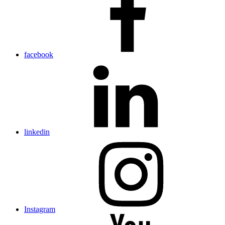
facebook
linkedin
Instagram