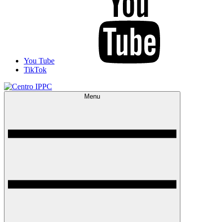
You Tube
TikTok
Menu
Centro IPPC