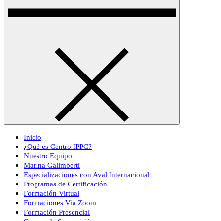
Inicio
¿Qué es Centro IPPC?
Nuestro Equipo
Marina Galimberti
Especializaciones con Aval Internacional
Programas de Certificación
Formación Virtual
Formaciones Vía Zoom
Formación Presencial