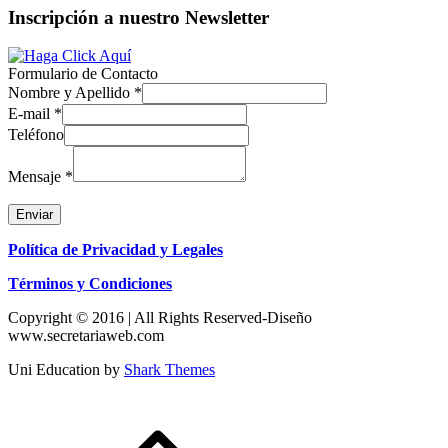
Inscripción a nuestro Newsletter
Formulario de Contacto
Nombre y Apellido
*
E-mail
*
Teléfono
Mensaje
*
Enviar
Política de Privacidad y Legales
Términos y Condiciones
Copyright © 2016 | All Rights Reserved-Diseño
www.secretariaweb.com
Uni Education by
Shark Themes