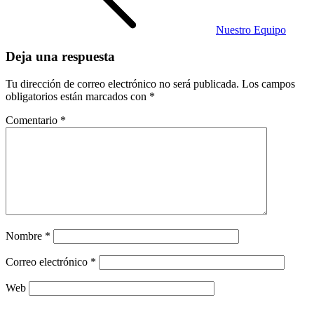
Nuestro Equipo
Deja una respuesta
Tu dirección de correo electrónico no será publicada.
Los campos
obligatorios están marcados con
*
Comentario
*
Nombre
*
Correo electrónico
*
Web