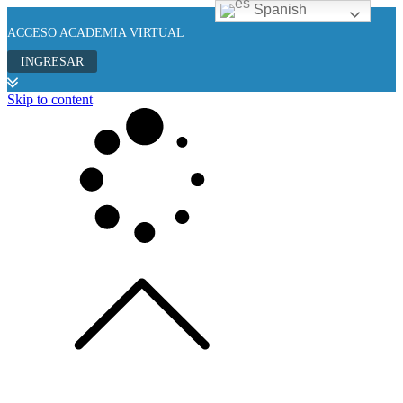
Spanish
ACCESO ACADEMIA VIRTUAL
INGRESAR
Skip to content