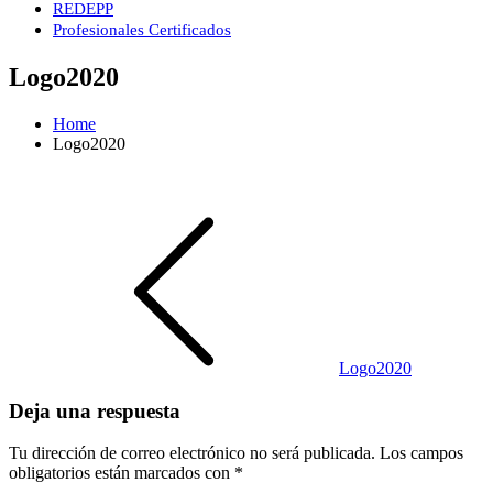
REDEPP
Profesionales Certificados
Logo2020
Home
Logo2020
Navegación
de
entradas
Logo2020
Deja una respuesta
Tu dirección de correo electrónico no será publicada.
Los campos
obligatorios están marcados con
*