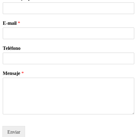
E-mail
*
Teléfono
Mensaje
*
Enviar