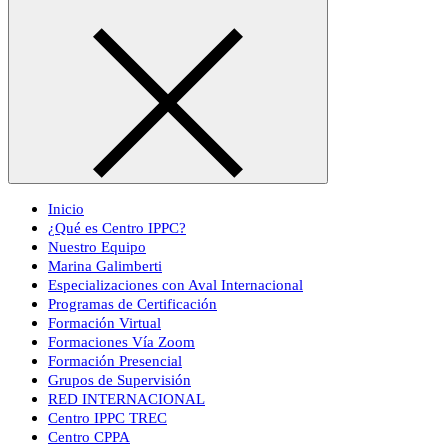
Inicio
¿Qué es Centro IPPC?
Nuestro Equipo
Marina Galimberti
Especializaciones con Aval Internacional
Programas de Certificación
Formación Virtual
Formaciones Vía Zoom
Formación Presencial
Grupos de Supervisión
RED INTERNACIONAL
Centro IPPC TREC
Centro CPPA