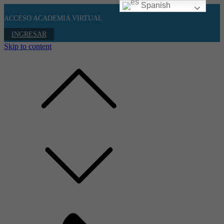
Spanish
ACCESO ACADEMIA VIRTUAL
INGRESAR
Skip to content