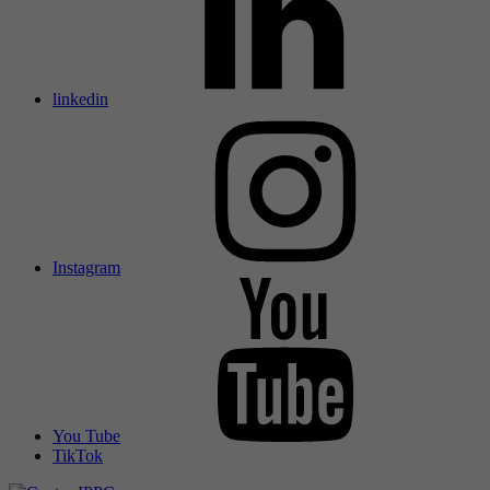
linkedin
Instagram
You Tube
TikTok