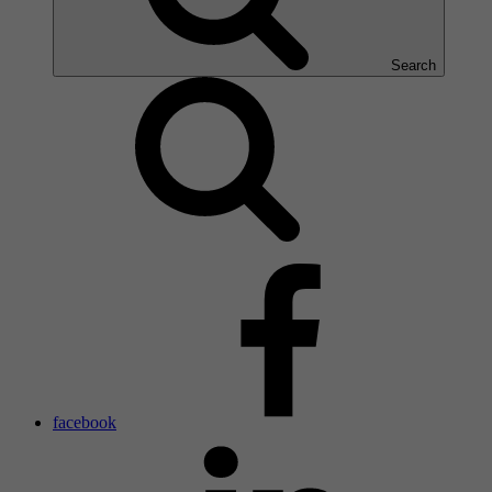
Search
facebook