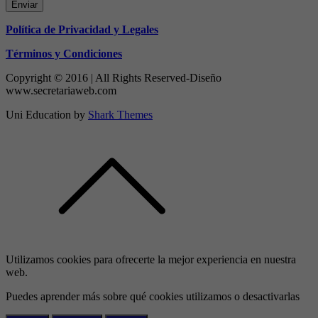
Enviar
Política de Privacidad y Legales
Términos y Condiciones
Copyright © 2016 | All Rights Reserved-Diseño
www.secretariaweb.com
Uni Education by
Shark Themes
Utilizamos cookies para ofrecerte la mejor experiencia en nuestra
web.
Puedes aprender más sobre qué cookies utilizamos o desactivarlas