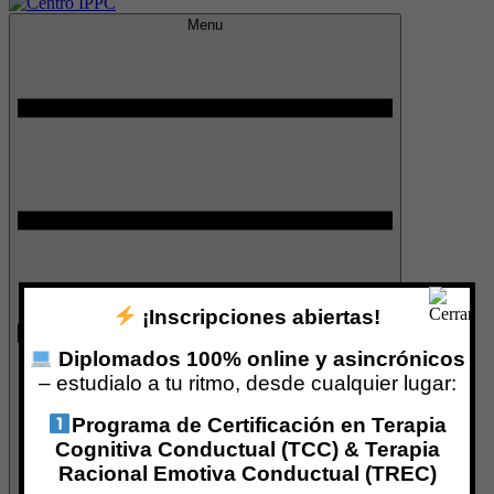
Menu
Centro IPPC
¡Inscripciones abiertas!
Diplomados 100% online y asincrónicos
– estudialo a tu ritmo, desde cualquier lugar:
Programa de Certificación en Terapia
Cognitiva Conductual (TCC) & Terapia
Racional Emotiva Conductual (TREC)