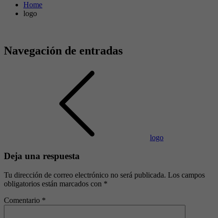
Home
logo
Navegación de entradas
logo
Deja una respuesta
Tu dirección de correo electrónico no será publicada.
Los campos
obligatorios están marcados con
*
Comentario
*