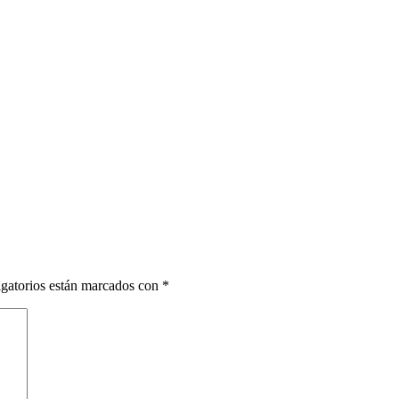
gatorios están marcados con
*