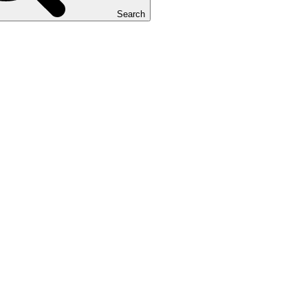
Search