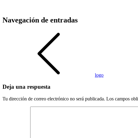
Navegación de entradas
logo
Deja una respuesta
Tu dirección de correo electrónico no será publicada.
Los campos obli