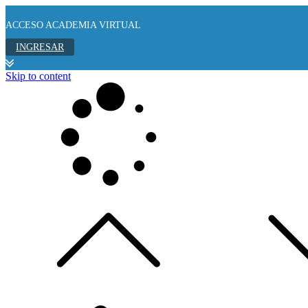
ACCESO ACADEMIA VIRTUAL
INGRESAR
Skip to content