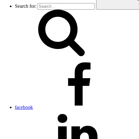
Search for:
facebook