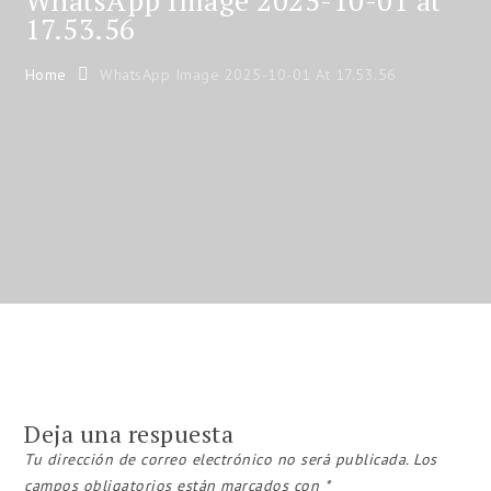
WhatsApp Image 2025-10-01 at
17.53.56
Home
WhatsApp Image 2025-10-01 At 17.53.56
Deja una respuesta
Tu dirección de correo electrónico no será publicada.
Los
campos obligatorios están marcados con
*