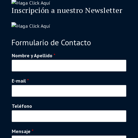
Inscripción a nuestro Newsletter
Formulario de Contacto
Nombre y Apellido
*
E-mail
*
Teléfono
Mensaje
*