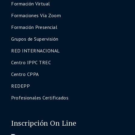
Formación Virtual
Formaciones Vía Zoom
Formación Presencial
Grupos de Supervisión
RED INTERNACIONAL
Centro IPPC TREC
Centro CPPA
REDEPP
Profesionales Certificados
Inscripción On Line