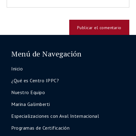
Menú de Navegación
Inicio
¿Qué es Centro IPPC?
Nuestro Equipo
Marina Galimberti
Especializaciones con Aval Internacional
Programas de Certificación