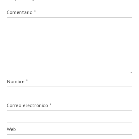
Comentario
*
Nombre
*
Correo electrónico
*
Web