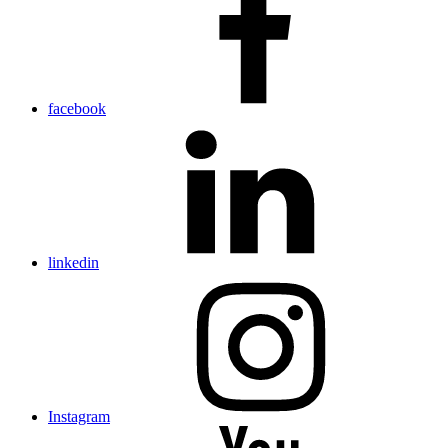
facebook
linkedin
Instagram