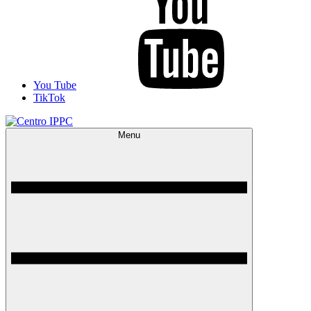
You Tube
TikTok
Menu
Centro IPPC