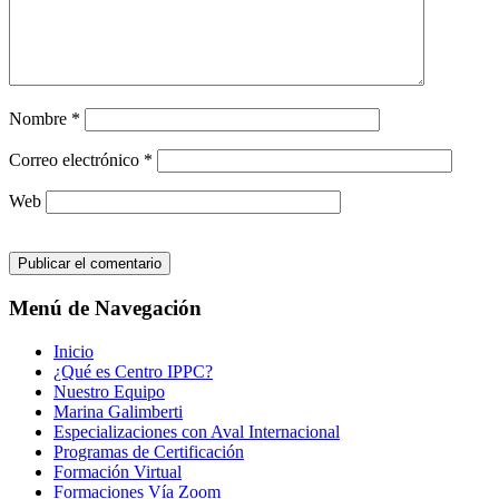
Nombre
*
Correo electrónico
*
Web
Menú de Navegación
Inicio
¿Qué es Centro IPPC?
Nuestro Equipo
Marina Galimberti
Especializaciones con Aval Internacional
Programas de Certificación
Formación Virtual
Formaciones Vía Zoom