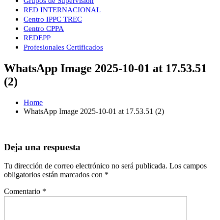
Grupos de Supervisión
RED INTERNACIONAL
Centro IPPC TREC
Centro CPPA
REDEPP
Profesionales Certificados
WhatsApp Image 2025-10-01 at 17.53.51
(2)
Home
WhatsApp Image 2025-10-01 at 17.53.51 (2)
Deja una respuesta
Tu dirección de correo electrónico no será publicada.
Los campos
obligatorios están marcados con
*
Comentario
*