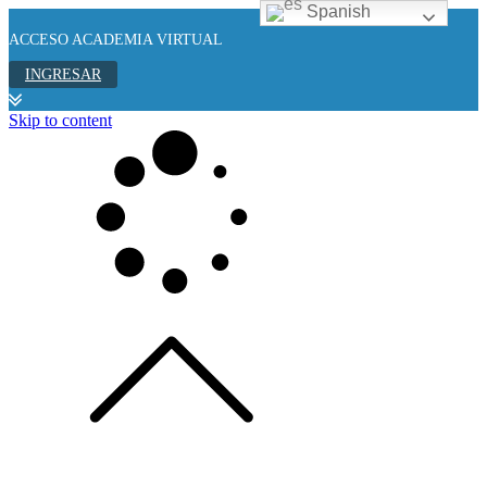
Spanish
ACCESO ACADEMIA VIRTUAL
INGRESAR
Skip to content