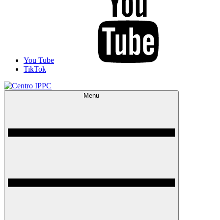
You Tube
TikTok
Menu
Centro IPPC