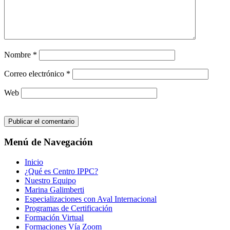
Nombre
*
Correo electrónico
*
Web
Menú de Navegación
Inicio
¿Qué es Centro IPPC?
Nuestro Equipo
Marina Galimberti
Especializaciones con Aval Internacional
Programas de Certificación
Formación Virtual
Formaciones Vía Zoom