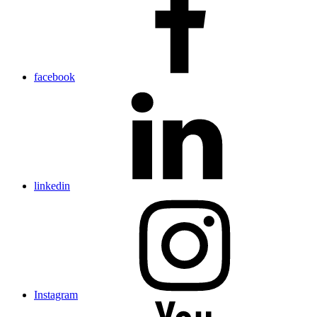
facebook
linkedin
Instagram