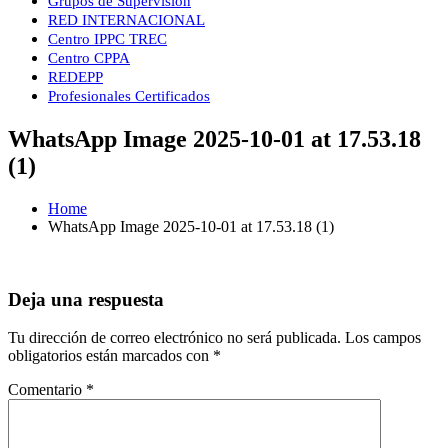
Grupos de Supervisión
RED INTERNACIONAL
Centro IPPC TREC
Centro CPPA
REDEPP
Profesionales Certificados
WhatsApp Image 2025-10-01 at 17.53.18
(1)
Home
WhatsApp Image 2025-10-01 at 17.53.18 (1)
Deja una respuesta
Tu dirección de correo electrónico no será publicada.
Los campos
obligatorios están marcados con
*
Comentario
*