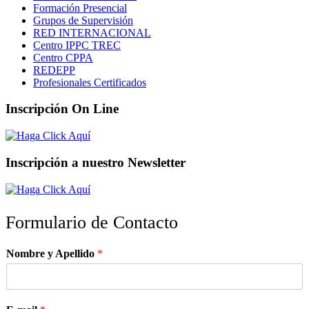
Formación Presencial
Grupos de Supervisión
RED INTERNACIONAL
Centro IPPC TREC
Centro CPPA
REDEPP
Profesionales Certificados
Inscripción On Line
Inscripción a nuestro Newsletter
Formulario de Contacto
Nombre y Apellido
*