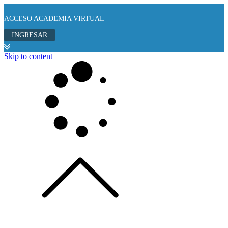
ACCESO ACADEMIA VIRTUAL
INGRESAR
Skip to content