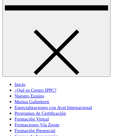
Inicio
¿Qué es Centro IPPC?
Nuestro Equipo
Marina Galimberti
Especializaciones con Aval Internacional
Programas de Certificación
Formación Virtual
Formaciones Vía Zoom
Formación Presencial