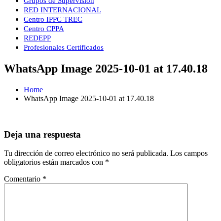
Grupos de Supervisión
RED INTERNACIONAL
Centro IPPC TREC
Centro CPPA
REDEPP
Profesionales Certificados
WhatsApp Image 2025-10-01 at 17.40.18
Home
WhatsApp Image 2025-10-01 at 17.40.18
Deja una respuesta
Tu dirección de correo electrónico no será publicada.
Los campos
obligatorios están marcados con
*
Comentario
*