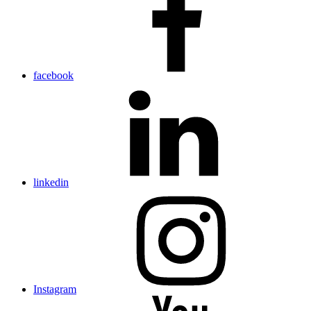
facebook
linkedin
Instagram