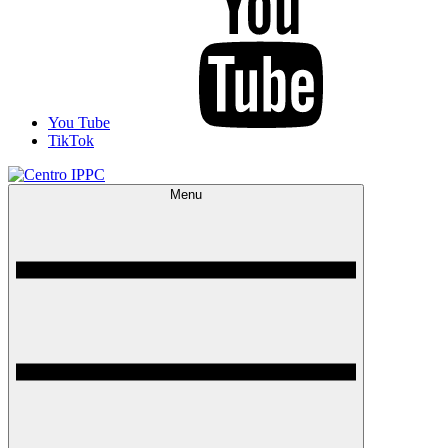
You Tube
TikTok
Menu
Centro IPPC