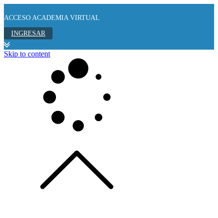
ACCESO ACADEMIA VIRTUAL
INGRESAR
Skip to content