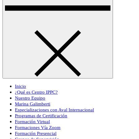
Inicio
¿Qué es Centro IPPC?
Nuestro Equipo
Marina Galimberti
Especializaciones con Aval Internacional
Programas de Certificación
Formación Virtual
Formaciones Vía Zoom
Formación Presencial