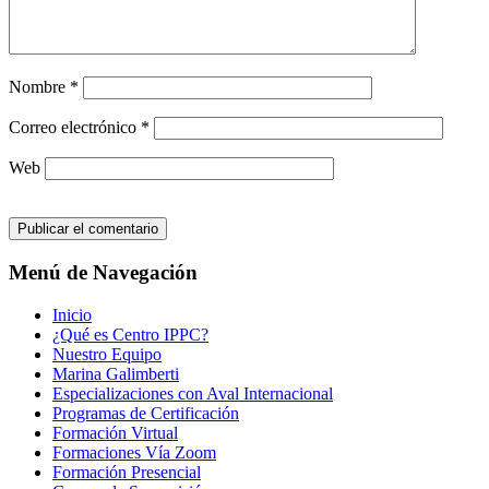
Nombre
*
Correo electrónico
*
Web
Menú de Navegación
Inicio
¿Qué es Centro IPPC?
Nuestro Equipo
Marina Galimberti
Especializaciones con Aval Internacional
Programas de Certificación
Formación Virtual
Formaciones Vía Zoom
Formación Presencial