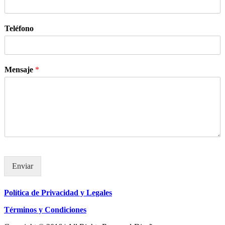
Teléfono
Mensaje
*
Enviar
Política de Privacidad y Legales
Términos y Condiciones