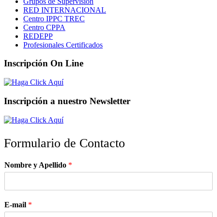
Grupos de Supervisión
RED INTERNACIONAL
Centro IPPC TREC
Centro CPPA
REDEPP
Profesionales Certificados
Inscripción On Line
Inscripción a nuestro Newsletter
Formulario de Contacto
Nombre y Apellido
*
E-mail
*