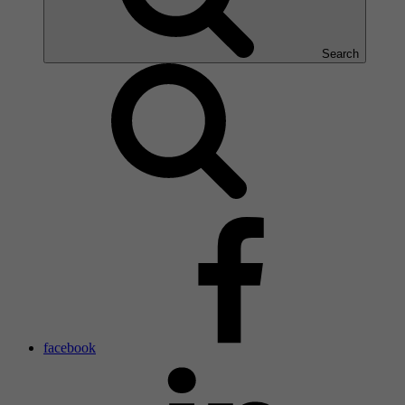
Search
facebook