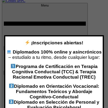
Menu
Centro IPPC
¡Inscripciones abiertas!
Diplomados 100% online y asincrónicos
– estudialo a tu ritmo, desde cualquier lugar:
Programa de Certificación en Terapia
Cognitiva Conductual (TCC) & Terapia
Racional Emotiva Conductual (TREC)
Diplomado en Orientación Vocacional:
Fundamentos Teóricos y Abordaje
Cognitivo-Conductual
Diplomado en Selección de Personal y
Evaluación Psicolaboral