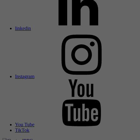
linkedin
Instagram
You Tube
TikTok