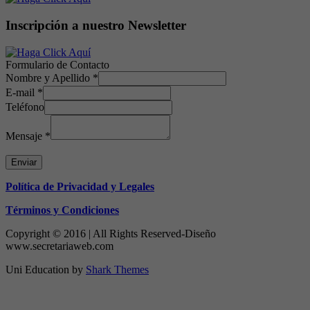
Inscripción a nuestro Newsletter
Formulario de Contacto
Nombre y Apellido
*
E-mail
*
Teléfono
Mensaje
*
Enviar
Política de Privacidad y Legales
Términos y Condiciones
Copyright © 2016 | All Rights Reserved-Diseño
www.secretariaweb.com
Uni Education by
Shark Themes