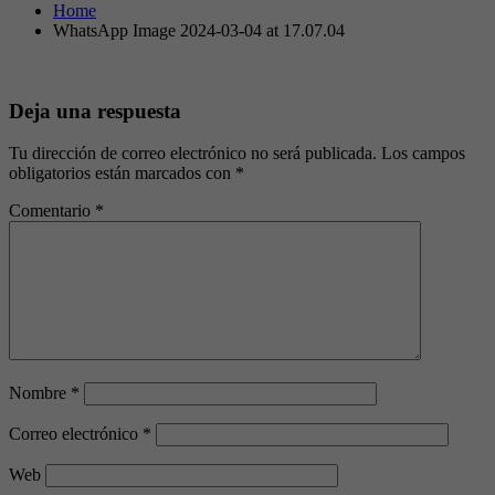
Home
WhatsApp Image 2024-03-04 at 17.07.04
Deja una respuesta
Tu dirección de correo electrónico no será publicada.
Los campos
obligatorios están marcados con
*
Comentario
*
Nombre
*
Correo electrónico
*
Web