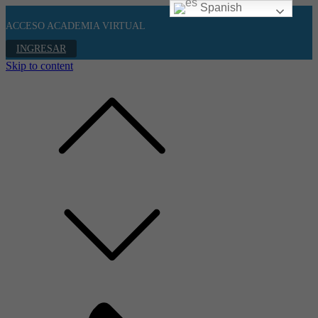
Spanish
ACCESO ACADEMIA VIRTUAL
INGRESAR
Skip to content