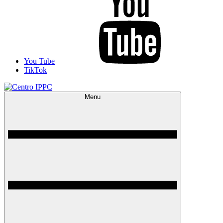
You Tube
TikTok
Menu
Centro IPPC