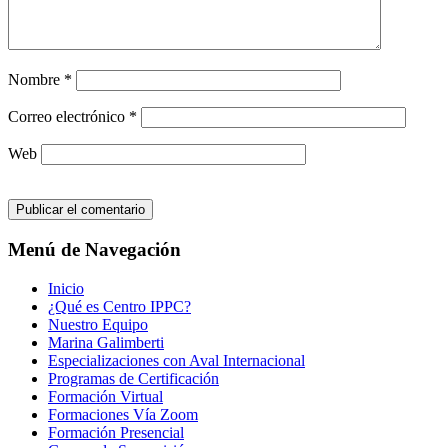
Nombre
*
Correo electrónico
*
Web
Menú de Navegación
Inicio
¿Qué es Centro IPPC?
Nuestro Equipo
Marina Galimberti
Especializaciones con Aval Internacional
Programas de Certificación
Formación Virtual
Formaciones Vía Zoom
Formación Presencial