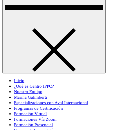
Inicio
¿Qué es Centro IPPC?
Nuestro Equipo
Marina Galimberti
Especializaciones con Aval Internacional
Programas de Certificación
Formación Virtual
Formaciones Vía Zoom
Formación Presencial