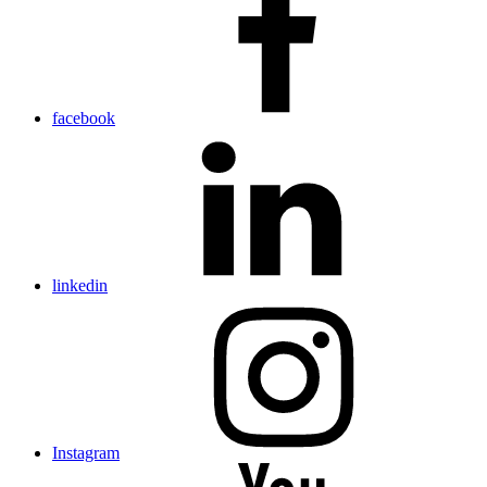
facebook
linkedin
Instagram