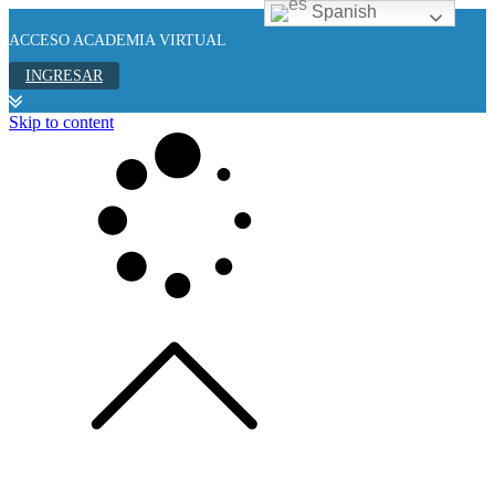
Spanish
ACCESO ACADEMIA VIRTUAL
INGRESAR
Skip to content