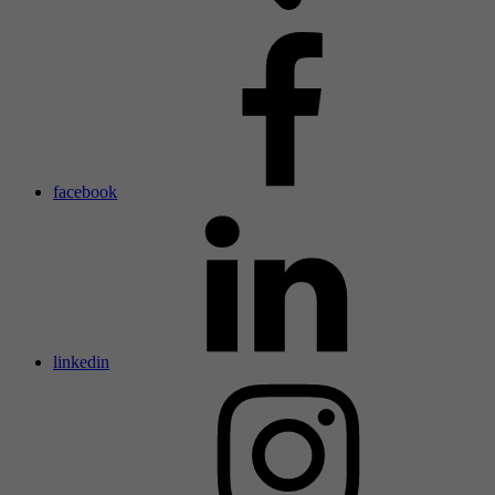
facebook
linkedin