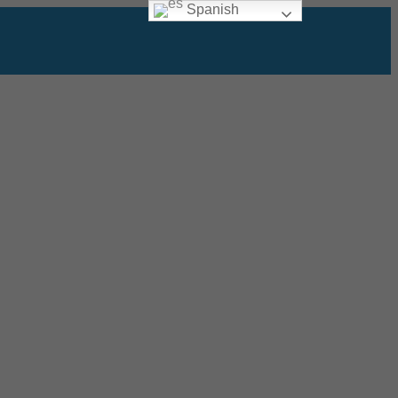
Spanish