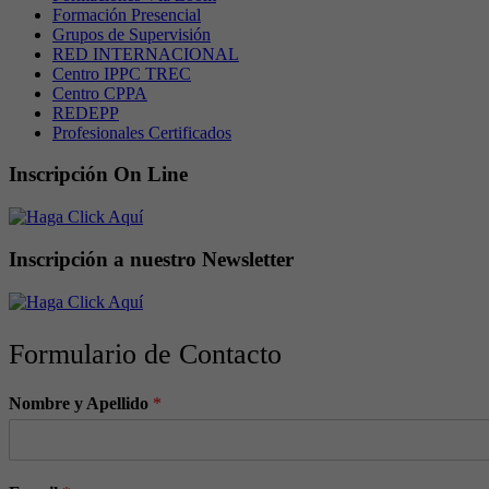
Formación Presencial
Grupos de Supervisión
RED INTERNACIONAL
Centro IPPC TREC
Centro CPPA
REDEPP
Profesionales Certificados
Inscripción On Line
Inscripción a nuestro Newsletter
Formulario de Contacto
Nombre y Apellido
*