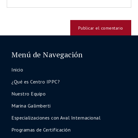
Menú de Navegación
Inicio
¿Qué es Centro IPPC?
Nuestro Equipo
Marina Galimberti
Especializaciones con Aval Internacional
Programas de Certificación