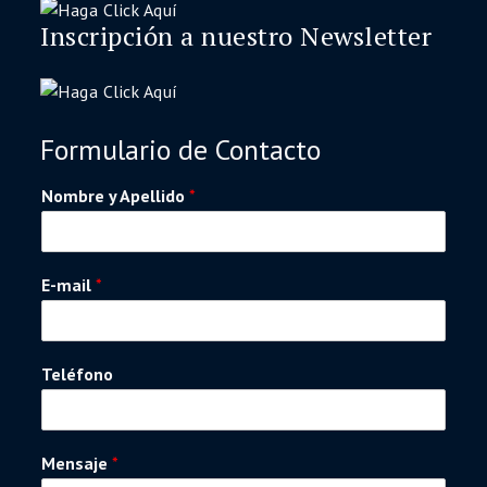
Inscripción a nuestro Newsletter
Formulario de Contacto
Nombre y Apellido
*
E-mail
*
Teléfono
Mensaje
*