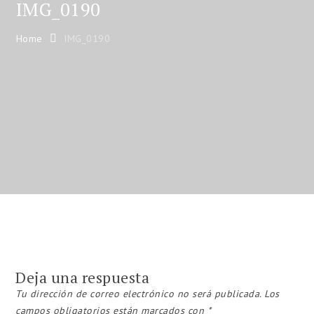
IMG_0190
Home
IMG_0190
Deja una respuesta
Tu dirección de correo electrónico no será publicada.
Los
campos obligatorios están marcados con
*