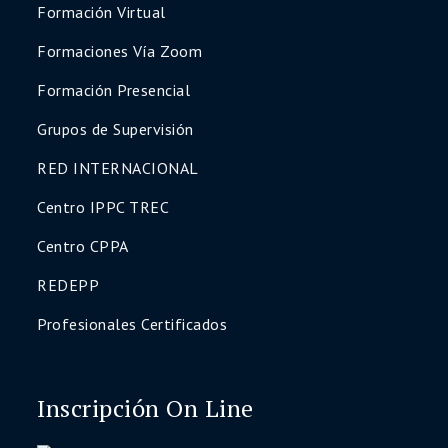
Formación Virtual
Formaciones Vía Zoom
Formación Presencial
Grupos de Supervisión
RED INTERNACIONAL
Centro IPPC TREC
Centro CPPA
REDEPP
Profesionales Certificados
Inscripción On Line