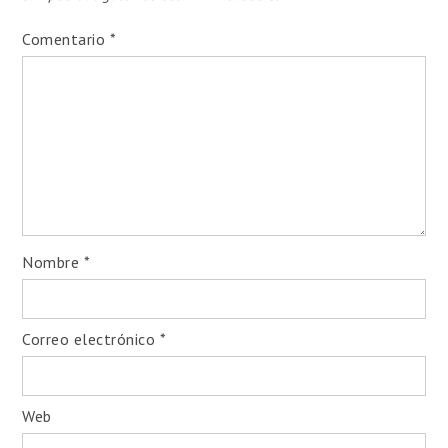
Comentario
*
Nombre
*
Correo electrónico
*
Web