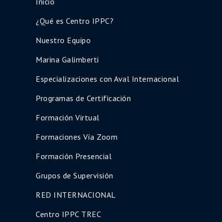
Inicio
¿Qué es Centro IPPC?
Nuestro Equipo
Marina Galimberti
Especializaciones con Aval Internacional
Programas de Certificación
Formación Virtual
Formaciones Vía Zoom
Formación Presencial
Grupos de Supervisión
RED INTERNACIONAL
Centro IPPC TREC