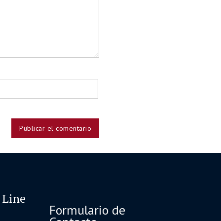
 Line
Formulario de