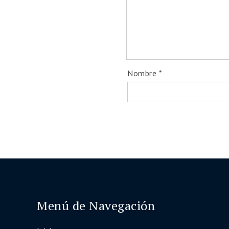
Nombre
*
Menú de Navegación