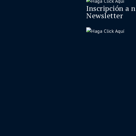
Inscripción a 
Newsletter