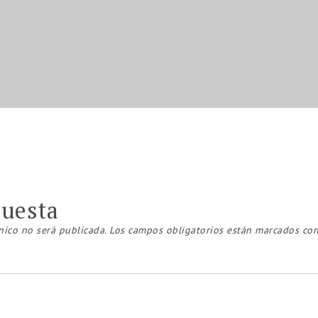
puesta
nico no será publicada.
Los campos obligatorios están marcados co