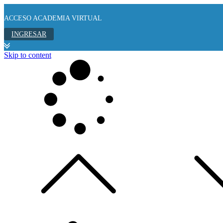
ACCESO ACADEMIA VIRTUAL
INGRESAR
Skip to content