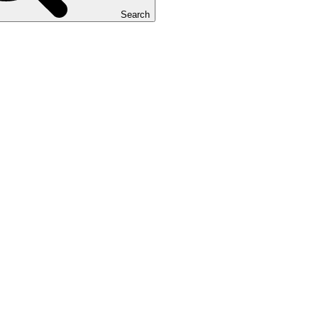
Search