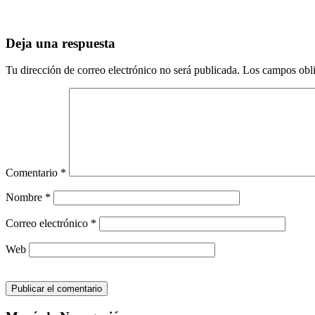
Deja una respuesta
Tu dirección de correo electrónico no será publicada.
Los campos obli
Comentario
*
Nombre
*
Correo electrónico
*
Web