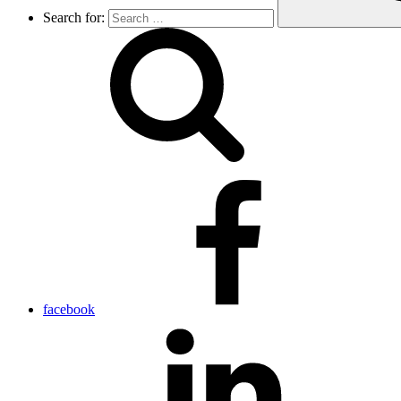
Search for:
facebook