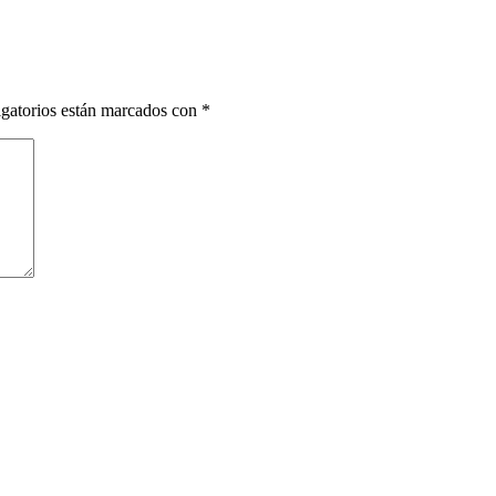
gatorios están marcados con
*