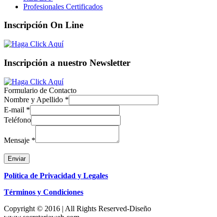
Profesionales Certificados
Inscripción On Line
Inscripción a nuestro Newsletter
Formulario de Contacto
Nombre y Apellido
*
E-mail
*
Teléfono
Mensaje
*
Enviar
Política de Privacidad y Legales
Términos y Condiciones
Copyright © 2016 | All Rights Reserved-Diseño