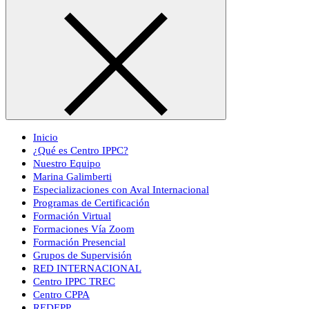
Inicio
¿Qué es Centro IPPC?
Nuestro Equipo
Marina Galimberti
Especializaciones con Aval Internacional
Programas de Certificación
Formación Virtual
Formaciones Vía Zoom
Formación Presencial
Grupos de Supervisión
RED INTERNACIONAL
Centro IPPC TREC
Centro CPPA
REDEPP