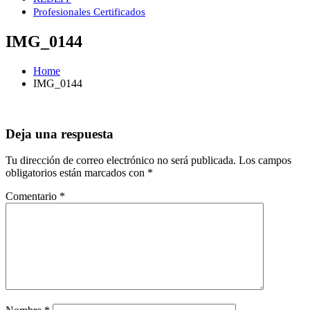
Profesionales Certificados
IMG_0144
Home
IMG_0144
Deja una respuesta
Tu dirección de correo electrónico no será publicada.
Los campos
obligatorios están marcados con
*
Comentario
*