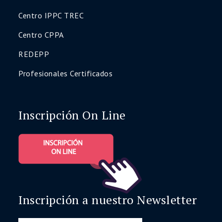
Centro IPPC TREC
Centro CPPA
REDEPP
Profesionales Certificados
Inscripción On Line
Inscripción a nuestro Newsletter