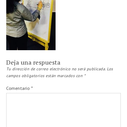
Deja una respuesta
Tu dirección de correo electrónico no será publicada.
Los
campos obligatorios están marcados con
*
Comentario
*