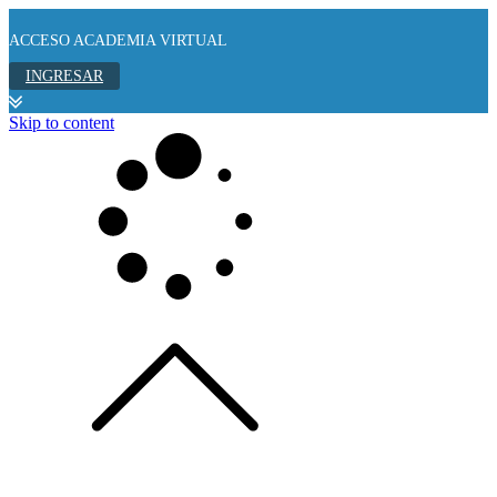
ACCESO ACADEMIA VIRTUAL
INGRESAR
Skip to content