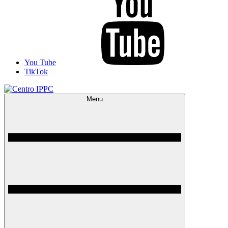
You Tube
TikTok
Menu
Centro IPPC