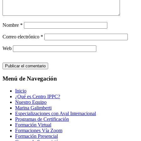
Nombre
*
Correo electrónico
*
Web
Menú de Navegación
Inicio
¿Qué es Centro IPPC?
Nuestro Equipo
Marina Galimberti
Especializaciones con Aval Internacional
Programas de Certificación
Formación Virtual
Formaciones Vía Zoom
Formación Presencial