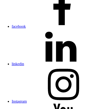
facebook
linkedin
Instagram