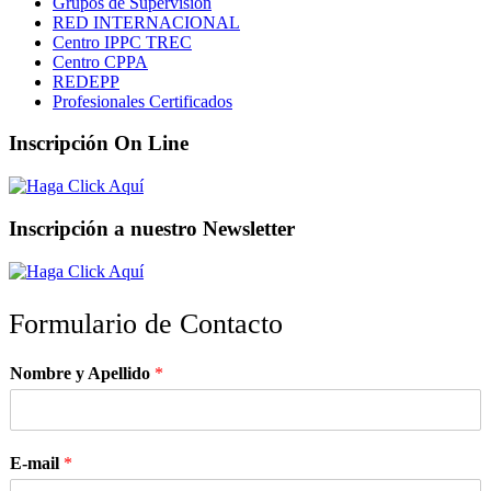
Grupos de Supervisión
RED INTERNACIONAL
Centro IPPC TREC
Centro CPPA
REDEPP
Profesionales Certificados
Inscripción On Line
Inscripción a nuestro Newsletter
Formulario de Contacto
Nombre y Apellido
*
E-mail
*