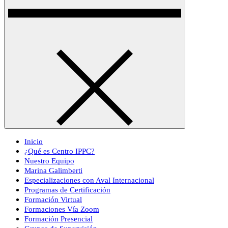
Inicio
¿Qué es Centro IPPC?
Nuestro Equipo
Marina Galimberti
Especializaciones con Aval Internacional
Programas de Certificación
Formación Virtual
Formaciones Vía Zoom
Formación Presencial