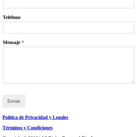
Teléfono
Mensaje
*
Enviar
Política de Privacidad y Legales
Términos y Condiciones