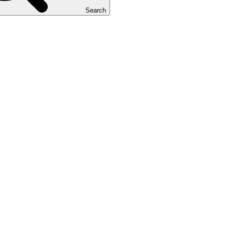
Search