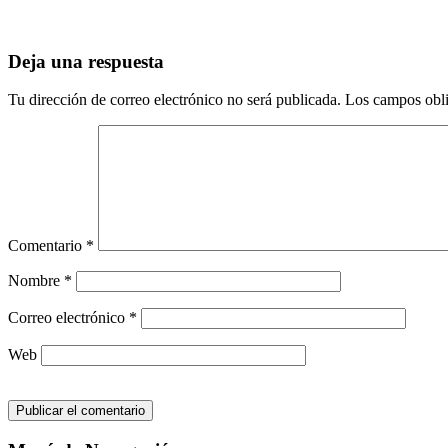
Deja una respuesta
Tu dirección de correo electrónico no será publicada.
Los campos obli
Comentario
*
Nombre
*
Correo electrónico
*
Web