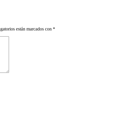
gatorios están marcados con
*