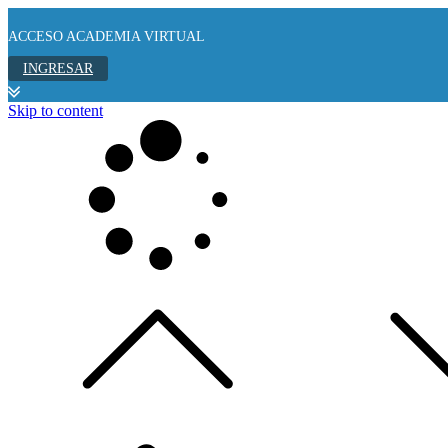
ACCESO ACADEMIA VIRTUAL
INGRESAR
Skip to content