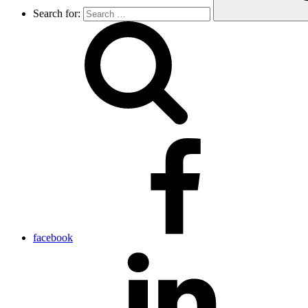
Search for:
facebook