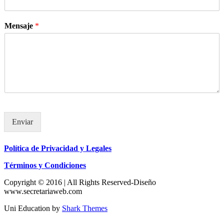
Mensaje
*
Enviar
Política de Privacidad y Legales
Términos y Condiciones
Copyright © 2016 | All Rights Reserved-Diseño
www.secretariaweb.com
Uni Education by
Shark Themes