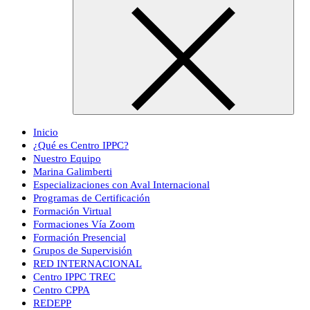
Inicio
¿Qué es Centro IPPC?
Nuestro Equipo
Marina Galimberti
Especializaciones con Aval Internacional
Programas de Certificación
Formación Virtual
Formaciones Vía Zoom
Formación Presencial
Grupos de Supervisión
RED INTERNACIONAL
Centro IPPC TREC
Centro CPPA
REDEPP