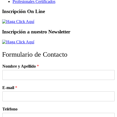
Profesionales Certificados
Inscripción On Line
Inscripción a nuestro Newsletter
Formulario de Contacto
Nombre y Apellido
*
E-mail
*
Teléfono