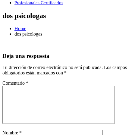
Profesionales Certificados
dos psicologas
Home
dos psicologas
Deja una respuesta
Tu dirección de correo electrónico no será publicada.
Los campos
obligatorios están marcados con
*
Comentario
*
Nombre
*