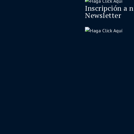
Inscripción a 
Newsletter