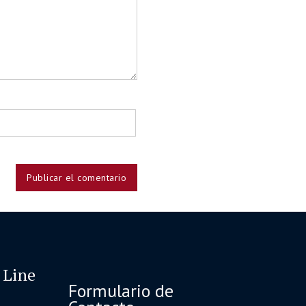
 Line
Formulario de