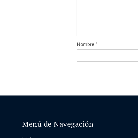
Nombre
*
Menú de Navegación