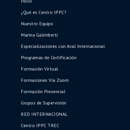
Inicio
¿Qué es Centro IPPC?
Nuestro Equipo
Marina Galimberti
Especializaciones con Aval Internacional
Programas de Certificación
Formación Virtual
Formaciones Vía Zoom
Formación Presencial
Grupos de Supervisión
RED INTERNACIONAL
Centro IPPC TREC