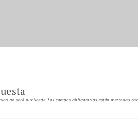
puesta
nico no será publicada.
Los campos obligatorios están marcados co