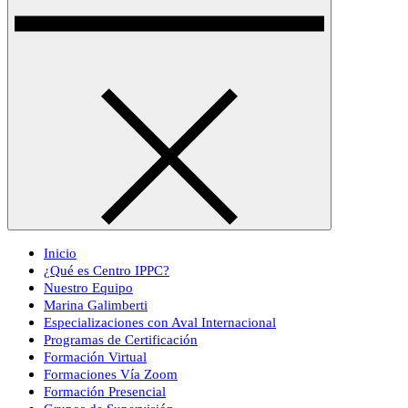
Inicio
¿Qué es Centro IPPC?
Nuestro Equipo
Marina Galimberti
Especializaciones con Aval Internacional
Programas de Certificación
Formación Virtual
Formaciones Vía Zoom
Formación Presencial