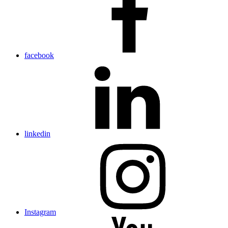
facebook
linkedin
Instagram