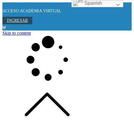
Spanish
ACCESO ACADEMIA VIRTUAL
INGRESAR
Skip to content