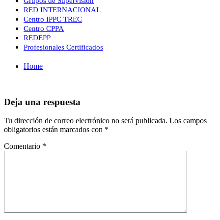
Grupos de Supervisión
RED INTERNACIONAL
Centro IPPC TREC
Centro CPPA
REDEPP
Profesionales Certificados
Home
Deja una respuesta
Tu dirección de correo electrónico no será publicada.
Los campos
obligatorios están marcados con
*
Comentario
*