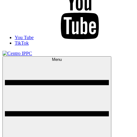
You Tube
TikTok
Menu
Centro IPPC