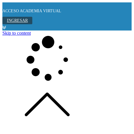
ACCESO ACADEMIA VIRTUAL
INGRESAR
Skip to content