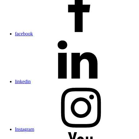
facebook
linkedin
Instagram