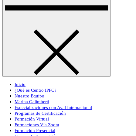
Inicio
¿Qué es Centro IPPC?
Nuestro Equipo
Marina Galimberti
Especializaciones con Aval Internacional
Programas de Certificación
Formación Virtual
Formaciones Vía Zoom
Formación Presencial