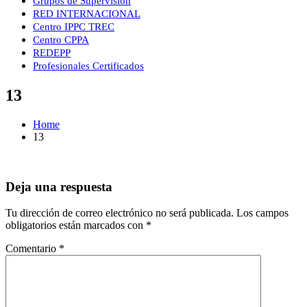
Grupos de Supervisión
RED INTERNACIONAL
Centro IPPC TREC
Centro CPPA
REDEPP
Profesionales Certificados
13
Home
13
Deja una respuesta
Tu dirección de correo electrónico no será publicada.
Los campos
obligatorios están marcados con
*
Comentario
*