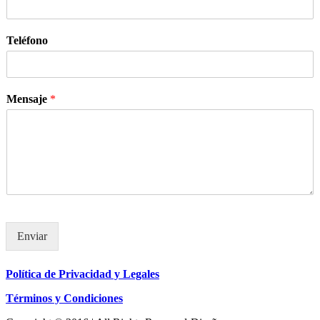
Teléfono
Mensaje
*
Enviar
Política de Privacidad y Legales
Términos y Condiciones