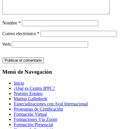
Nombre
*
Correo electrónico
*
Web
Menú de Navegación
Inicio
¿Qué es Centro IPPC?
Nuestro Equipo
Marina Galimberti
Especializaciones con Aval Internacional
Programas de Certificación
Formación Virtual
Formaciones Vía Zoom
Formación Presencial