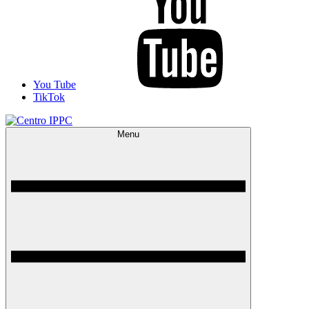
You Tube
TikTok
Menu
Centro IPPC