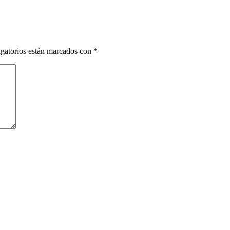
gatorios están marcados con
*