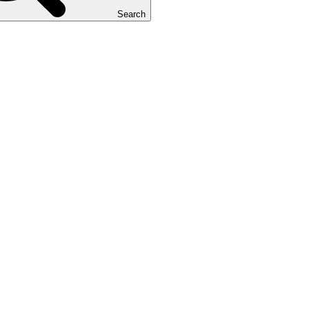
Search