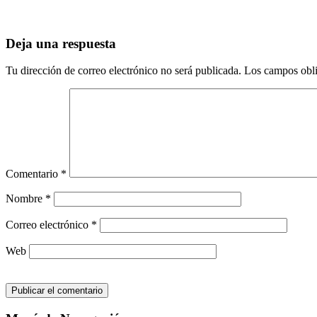
Deja una respuesta
Tu dirección de correo electrónico no será publicada.
Los campos obli
Comentario
*
Nombre
*
Correo electrónico
*
Web