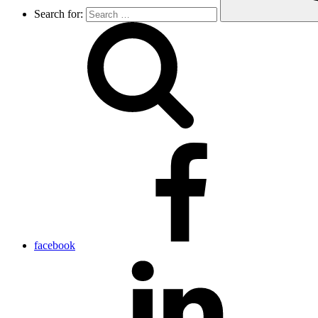
Search for:
facebook