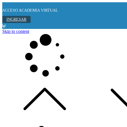
ACCESO ACADEMIA VIRTUAL
INGRESAR
Skip to content