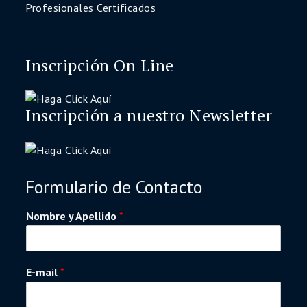
Profesionales Certificados
Inscripción On Line
Inscripción a nuestro Newsletter
Formulario de Contacto
Nombre y Apellido
*
E-mail
*