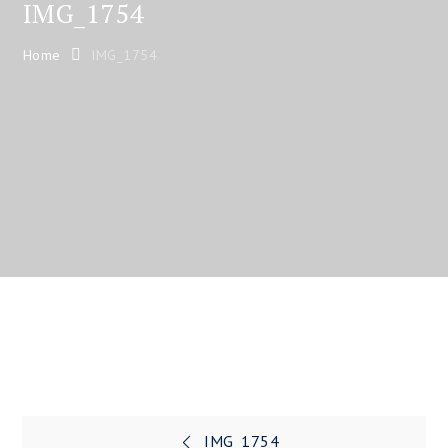
IMG_1754
Home
IMG_1754
Navegación
IMG_1754