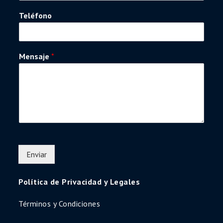
Teléfono
Mensaje
*
Enviar
Política de Privacidad y Legales
Términos y Condiciones