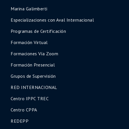
Marina Galimberti
Especializaciones con Aval Internacional
Programas de Certificación
Formación Virtual
Formaciones Vía Zoom
Formación Presencial
Grupos de Supervisión
RED INTERNACIONAL
Centro IPPC TREC
Centro CPPA
REDEPP