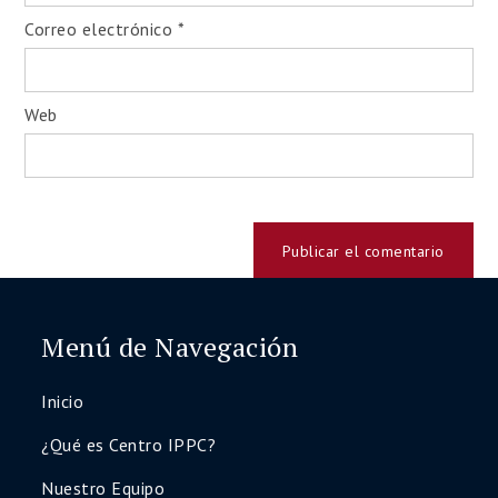
Correo electrónico
*
Web
Menú de Navegación
Inicio
¿Qué es Centro IPPC?
Nuestro Equipo