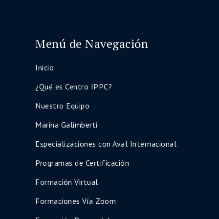
Menú de Navegación
Inicio
¿Qué es Centro IPPC?
Nuestro Equipo
Marina Galimberti
Especializaciones con Aval Internacional
Programas de Certificación
Formación Virtual
Formaciones Vía Zoom