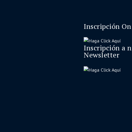
Inscripción On
Inscripción a 
Newsletter