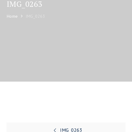
IMG_0263
Home
IMG_0263
IMG_0263