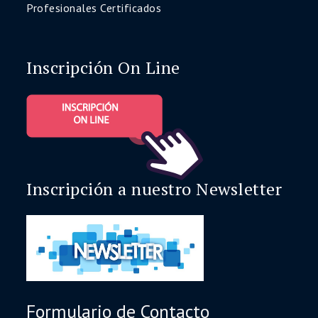
Profesionales Certificados
Inscripción On Line
Inscripción a nuestro Newsletter
Formulario de Contacto