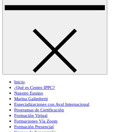
Inicio
¿Qué es Centro IPPC?
Nuestro Equipo
Marina Galimberti
Especializaciones con Aval Internacional
Programas de Certificación
Formación Virtual
Formaciones Vía Zoom
Formación Presencial