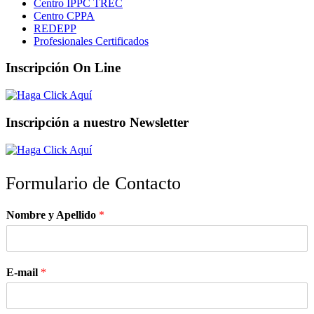
Centro IPPC TREC
Centro CPPA
REDEPP
Profesionales Certificados
Inscripción On Line
Inscripción a nuestro Newsletter
Formulario de Contacto
Nombre y Apellido
*
E-mail
*