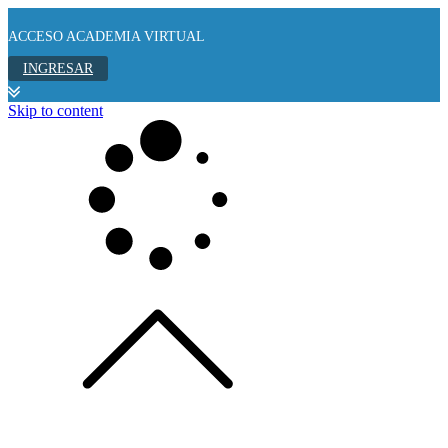
ACCESO ACADEMIA VIRTUAL
INGRESAR
Skip to content