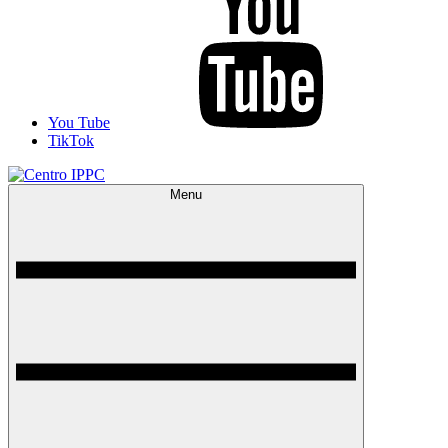
You Tube
TikTok
Menu
Centro IPPC