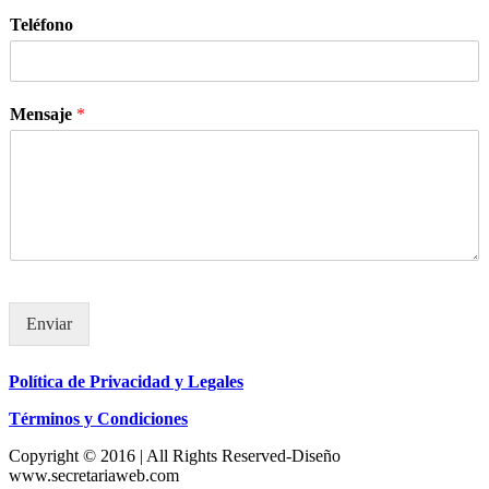
Teléfono
Mensaje
*
Enviar
Política de Privacidad y Legales
Términos y Condiciones
Copyright © 2016 | All Rights Reserved-Diseño
www.secretariaweb.com