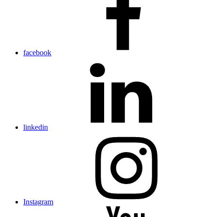
facebook
linkedin
Instagram