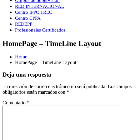
Grupos de Supervisión
RED INTERNACIONAL
Centro IPPC TREC
Centro CPPA
REDEPP
Profesionales Certificados
HomePage – TimeLine Layout
Home
HomePage – TimeLine Layout
Deja una respuesta
Tu dirección de correo electrónico no será publicada.
Los campos
obligatorios están marcados con
*
Comentario
*