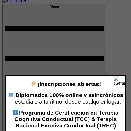
Menu
Centro IPPC
¡Inscripciones abiertas!
Diplomados 100% online y asincrónicos
– estudialo a tu ritmo, desde cualquier lugar:
Programa de Certificación en Terapia
Cognitiva Conductual (TCC) & Terapia
Racional Emotiva Conductual (TREC)