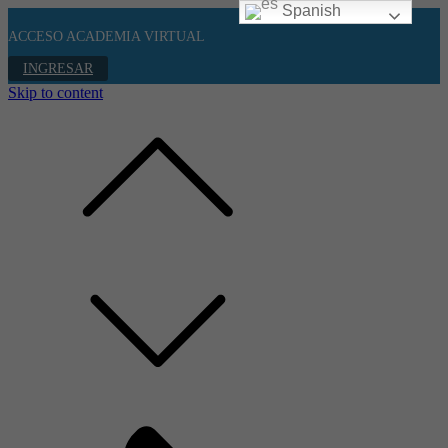
Spanish
ACCESO ACADEMIA VIRTUAL
INGRESAR
Skip to content