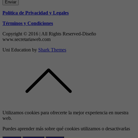
Enviar
Política de Privacidad y Legales
Términos y Condiciones
Copyright © 2016 | All Rights Reserved-Diseño
www.secretariaweb.com
Uni Education by
Shark Themes
Utilizamos cookies para ofrecerte la mejor experiencia en nuestra
web.
Puedes aprender más sobre qué cookies utilizamos o desactivarlas