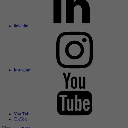
linkedin
Instagram
You Tube
TikTok