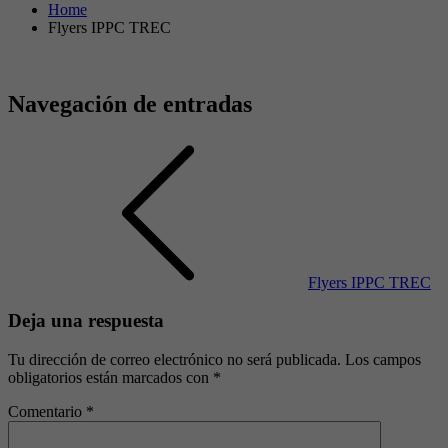
Home
Flyers IPPC TREC
Navegación de entradas
Flyers IPPC TREC
Deja una respuesta
Tu dirección de correo electrónico no será publicada.
Los campos
obligatorios están marcados con
*
Comentario
*