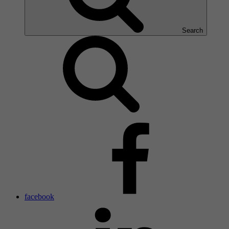
Search
facebook