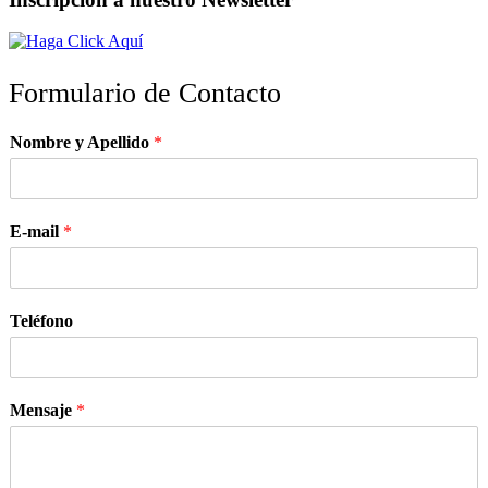
Formulario de Contacto
Nombre y Apellido
*
E-mail
*
Teléfono
Mensaje
*