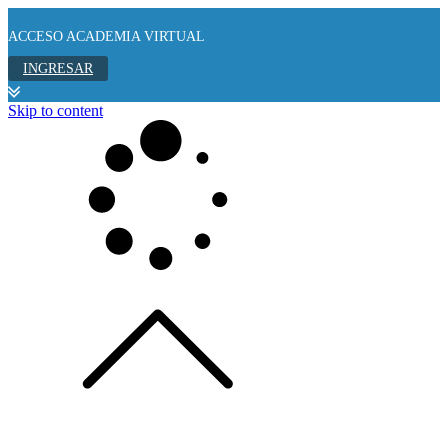
ACCESO ACADEMIA VIRTUAL
INGRESAR
Skip to content