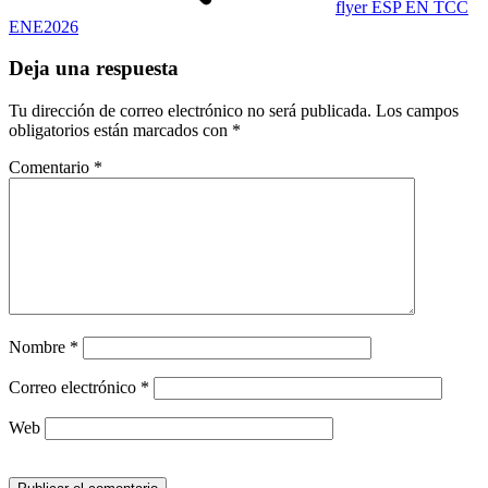
flyer ESP EN TCC
ENE2026
Deja una respuesta
Tu dirección de correo electrónico no será publicada.
Los campos
obligatorios están marcados con
*
Comentario
*
Nombre
*
Correo electrónico
*
Web