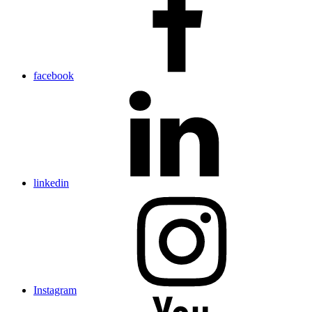
facebook
linkedin
Instagram