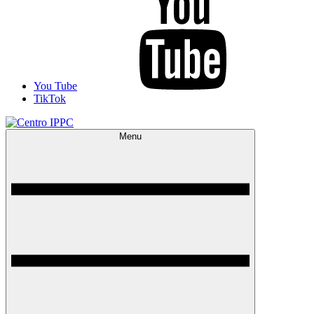
You Tube
TikTok
Menu
Centro IPPC