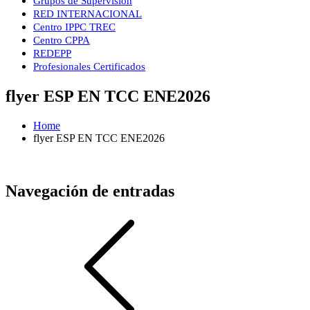
Grupos de Supervisión
RED INTERNACIONAL
Centro IPPC TREC
Centro CPPA
REDEPP
Profesionales Certificados
flyer ESP EN TCC ENE2026
Home
flyer ESP EN TCC ENE2026
Navegación de entradas