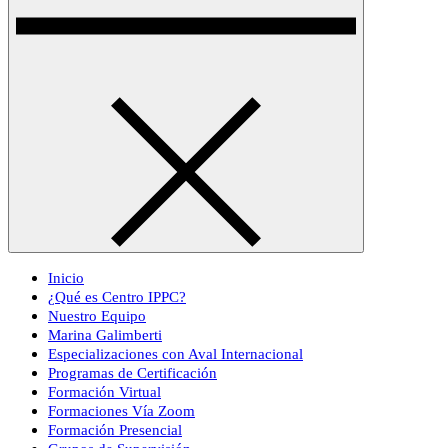
Inicio
¿Qué es Centro IPPC?
Nuestro Equipo
Marina Galimberti
Especializaciones con Aval Internacional
Programas de Certificación
Formación Virtual
Formaciones Vía Zoom
Formación Presencial