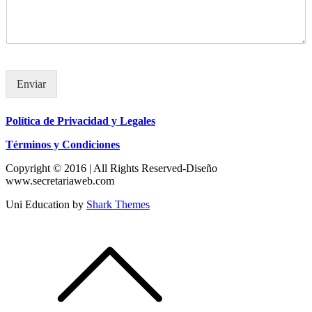
Enviar
Política de Privacidad y Legales
Términos y Condiciones
Copyright © 2016 | All Rights Reserved-Diseño
www.secretariaweb.com
Uni Education by
Shark Themes