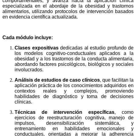
comportamentales, y avanza hacia la aplicación clínica
especializada en el abordaje de la obesidad y trastornos
alimentarios, utilizando protocolos de intervención basados
en evidencia científica actualizada.
Cada módulo incluye:
Clases expositivas
dedicadas al estudio profundo de
los modelos cognitivo-conductuales aplicados a la
obesidad y a los trastornos de la conducta alimentaria,
abordando factores psicológicos, biológicos y sociales
involucrados.
Análisis de estudios de caso clínicos
, que facilitan la
aplicación práctica de los conocimientos adquiridos en
contextos reales y complejos, promoviendo
habilidades de diagnóstico y toma de decisiones
clínicas.
Técnicas de intervención específicas
, como
ejercicios de reestructuración cognitiva, manejo de
impulsos, desensibilización sistemática, y
entrenamiento en habilidades emocionales y
conductuales, orientadas a mejorar la adherencia