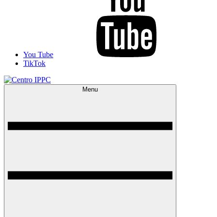
You Tube
TikTok
Menu
Centro IPPC