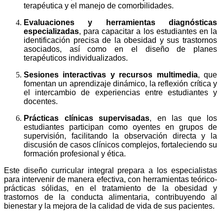
terapéutica y el manejo de comorbilidades.
Evaluaciones y herramientas diagnósticas
especializadas
, para capacitar a los estudiantes en la
identificación precisa de la obesidad y sus trastornos
asociados, así como en el diseño de planes
terapéuticos individualizados.
Sesiones interactivas y recursos multimedia
, que
fomentan un aprendizaje dinámico, la reflexión crítica y
el intercambio de experiencias entre estudiantes y
docentes.
Prácticas clínicas supervisadas
, en las que los
estudiantes participan como oyentes en grupos de
supervisión, facilitando la observación directa y la
discusión de casos clínicos complejos, fortaleciendo su
formación profesional y ética.
Este diseño curricular integral prepara a los especialistas
para intervenir de manera efectiva, con herramientas teórico-
prácticas sólidas, en el tratamiento de la obesidad y
trastornos de la conducta alimentaria, contribuyendo al
bienestar y la mejora de la calidad de vida de sus pacientes.