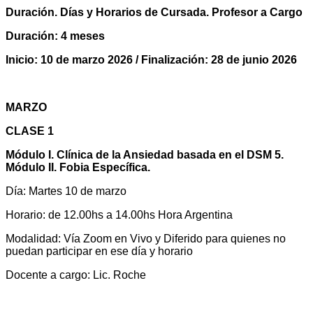
Duración. Días y Horarios de Cursada. Profesor a Cargo
Duración: 4 meses
Inicio: 10 de marzo 2026 / Finalización: 28 de junio 2026
MARZO
CLASE 1
Módulo I. Clínica de la Ansiedad basada en el DSM 5.
Módulo II. Fobia Específica
.
Día: Martes 10 de marzo
Horario: de 12.00hs a 14.00hs Hora Argentina
Modalidad: Vía Zoom en Vivo y Diferido para quienes no
puedan participar en ese día y horario
Docente a cargo: Lic. Roche