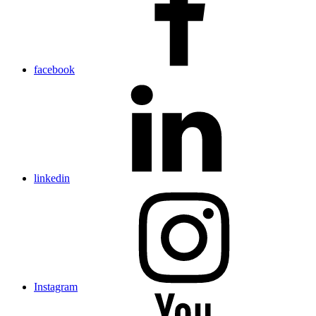
facebook
linkedin
Instagram