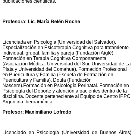
publicaciones científicas.
Profesora: Lic. María Belén Roche
Licenciada en Psicología (Universidad del Salvador).
Especialización en Psicoterapia Cognitiva para tratamiento
individual, grupal, familia y pareja (Fundación Aiglé).
Formación en Terapia Cognitiva Comportamental
(Asociación Médica. Universidad del Sur, Universidad de La
Plata y Universidad del Comahue). Formación Profesional
en Puericultura y Familia (Escuela de Formación en
Puericultura y Familia). Doula (Fundación
Nascere).Formación en Psicología Perinatal. Formación en
Psicología del Deporte y atención a pacientes dentro de la
disciplina. Docente perteneciente al Equipo de Centro IPPC
Argentina Iberoamérica.
Profesor: Maximiliano Lofredo
Licenciado en Psicología (Universidad de Buenos Aires).