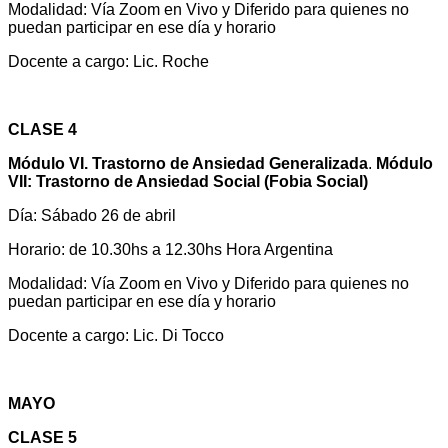
Modalidad: Vía Zoom en Vivo y Diferido para quienes no
puedan participar en ese día y horario
Docente a cargo: Lic. Roche
CLASE 4
Módulo VI.
Trastorno de Ansiedad Generalizada
.
Módulo
VII: Trastorno de Ansiedad Social (Fobia Social)
Día: Sábado 26 de abril
Horario: de 10.30hs a 12.30hs Hora Argentina
Modalidad: Vía Zoom en Vivo y Diferido para quienes no
puedan participar en ese día y horario
Docente a cargo: Lic. Di Tocco
MAYO
CLASE 5