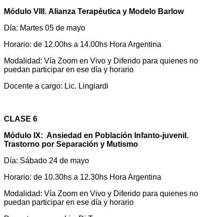
Módulo VIII. Alianza Terapéutica y Modelo Barlow
Día: Martes 05 de mayo
Horario: de 12.00hs a 14.00hs Hora Argentina
Modalidad: Vía Zoom en Vivo y Diferido para quienes no
puedan participar en ese día y horario
Docente a cargo: Lic. Lingiardi
CLASE 6
Módulo IX: Ansiedad en Población Infanto-juvenil.
Trastorno por Separación y Mutismo
Día: Sábado 24 de mayo
Horario: de 10.30hs a 12.30hs Hora Argentina
Modalidad: Vía Zoom en Vivo y Diferido para quienes no
puedan participar en ese día y horario