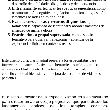
desarrollo de habilidades diagnósticas y de intervención.
Entrenamiento en técnicas terapéuticas específicas
, como
reestructuración cognitiva, regulación emocional, exposición
y técnicas basadas en mindfulness.
Evaluaciones clínicas y recursos diagnósticos
, que
fortalecen la capacidad de identificar y abordar trastornos de
ansiedad de manera eficaz.
Práctica clínica grupal supervisada
, como espacio
formativo para observar, reflexionar y aprender de la
experiencia clínica en contextos reales.
Este diseño curricular integral prepara a los especialistas para
intervenir de manera efectiva, con herramientas teórico-prácticas
sólidas, en el tratamiento de los trastornos de ansiedad,
contribuyendo al bienestar y la mejora de la calidad de vida de sus
pacientes.
DISEÑO CURRICULAR
El diseño curricular de la Especialización está estructurado
para ofrecer un aprendizaje progresivo, que parte desde los
fundamentos teóricos de las terapias cognitivo-