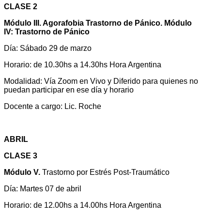
CLASE 2
Módulo
III.
Agorafobia
Trastorno de Pánico. Módulo
IV: Trastorno de Pánico
Día: Sábado 29 de marzo
Horario: de 10.30hs a 14.30hs Hora Argentina
Modalidad: Vía Zoom en Vivo y Diferido para quienes no
puedan participar en ese día y horario
Docente a cargo: Lic. Roche
ABRIL
CLASE 3
Módulo V.
Trastorno por Estrés Post-Traumático
Día: Martes 07 de abril
Horario: de 12.00hs a 14.00hs Hora Argentina