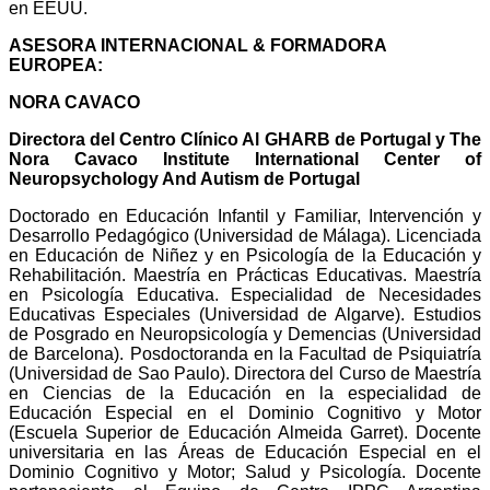
en EEUU.
ASESORA INTERNACIONAL & FORMADORA
EUROPEA:
NORA CAVACO
Directora del Centro Clínico Al GHARB de Portugal y The
Nora Cavaco Institute International Center of
Neuropsychology And Autism de Portugal
Doctorado en Educación Infantil y Familiar, Intervención y
Desarrollo Pedagógico (Universidad de Málaga). Licenciada
en Educación de Niñez y en Psicología de la Educación y
Rehabilitación. Maestría en Prácticas Educativas. Maestría
en Psicología Educativa. Especialidad de Necesidades
Educativas Especiales (Universidad de Algarve). Estudios
de Posgrado en Neuropsicología y Demencias (Universidad
de Barcelona). Posdoctoranda en la Facultad de Psiquiatría
(Universidad de Sao Paulo). Directora del Curso de Maestría
en Ciencias de la Educación en la especialidad de
Educación Especial en el Dominio Cognitivo y Motor
(Escuela Superior de Educación Almeida Garret). Docente
universitaria en las Áreas de Educación Especial en el
Dominio Cognitivo y Motor; Salud y Psicología. Docente