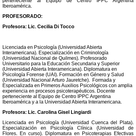
perteneciente al Equipo de Centro IPPC Argentina
Iberoamérica.
PROFESORADO:
Profesora: Lic. Cecilia Di Tocco
Licenciada en Psicología (Universidad Abierta
Interamericana). Especialización en Criminología
(Universidad Nacional de Quilmes). Profesorado
Universitario para la Educación Secundaria y Superior
(Universidad Abierta Interamericana). Diplomatura en
Psicología Forense (UAI). Formación en Género y Salud
(Universidad Nacional Arturo Jauretche). Formada y
Especializada en Primeros Auxilios Psicológicos con amplia
experiencia en procesos psicoterapéuticos. Docente
perteneciente al Equipo de Centro IPPC Argentina
Iberoamérica y a la Universidad Abierta Interamericana.
Profesora: Lic. Carolina Gisel Lingiardi
Licenciada en Psicología (Universidad Cuenca del Plata).
Especialización en Psicología Clínica (Universidad de
Flores. En curso). Diplomatura en Psicoterapias Efectivas