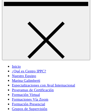
Inicio
¿Qué es Centro IPPC?
Nuestro Equipo
Marina Galimberti
Especializaciones con Aval Internacional
Programas de Certificación
Formación Virtual
Formaciones Vía Zoom
Formación Presencial
Grupos de Supervisión