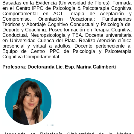
Basadas en la Evidencia (Universidad de Flores). Formada
en el Centro IPPC de Psicología & Psicoterapia Cognitiva
Comportamental en ACT Terapia de Aceptación y
Compromiso, Orientación Vocacional: Fundamentos
Teóricos y Abordaje Cognitivo Conductual y Psicología del
Deporte y Coaching. Posee formación en Terapia Cognitiva
Conductual, Neuropsicología y TEA. Docente universitaria
en Universidad Cuenca del Plata. Realiza Atención clínica
presencial y virtual a adultos. Docente perteneciente al
Equipo de Centro IPPC de Psicología y Psicoterapia
Cognitiva Comportamental.
Profesora: Doctoranda Lic. Esp. Marina Galimberti