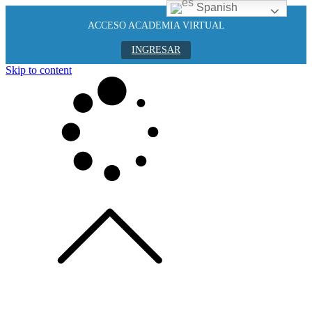
Spanish
ACCESO ACADEMIA VIRTUAL
INGRESAR
Skip to content