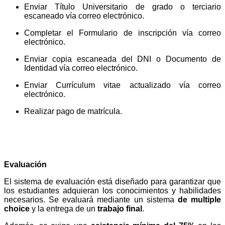
Enviar Título Universitario de grado o terciario
escaneado vía correo electrónico.
Completar el Formulario de inscripción vía correo
electrónico.
Enviar copia escaneada del DNI o Documento de
Identidad vía correo electrónico.
Enviar Currículum vitae actualizado vía correo
electrónico.
Realizar pago de matrícula.
EVALUACIÓN Y PRÁCTICAS
CLÍNICAS
Evaluación
El sistema de evaluación está diseñado para garantizar que
los estudiantes adquieran los conocimientos y habilidades
necesarios. Se evaluará mediante un sistema
de multiple
choice
y la entrega de un
trabajo final
.