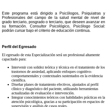
DESTINATARIOS
Este programa está dirigido a Psicólogos, Psiquiatras y
Profesionales del campo de la salud mental de nivel de
grado terciario, posgrado o terciario, que deseen avanzar en
su formación. Consultor Psicológico, Psicólogo Social:
podrán cursar bajo el criterio de educación continua.
Perfil del Egresado
El egresado de esta Especialización será un profesional altamente
capacitado para:
Intervenir con solidez teórica y técnica en el tratamiento de los
trastornos de ansiedad, aplicando enfoques cognitivo-
comportamentales y contextuales sustentados en la evidencia
científica.
Diseñar planes de tratamiento efectivos, ajustados al perfil
clínico y diagnóstico del paciente, utilizando herramientas
actualizadas de evaluación e intervención.
Integrar conocimientos teóricos con habilidades prácticas en la
atención psicológica, gracias a su participación en espacios de
supervisión y análisis de casos reales.