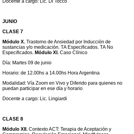
Docente a cargo: Lic. Di Tocco
JUNIO
CLASE 7
Módulo X.
Trastorno de Ansiedad por Inducción de
sustancias y/o medicación. TA Especificados. TA No
Especificados.
Módulo XI.
Caso Clínico
Día: Martes 09 de junio
Horario: de 12.00hs a 14.00hs Hora Argentina
Modalidad: Vía Zoom en Vivo y Diferido para quienes no
puedan participar en ese día y horario
Docente a cargo: Lic. Lingiardi
CLASE 8
Módulo XII.
Contexto ACT: Terapia de Aceptación y