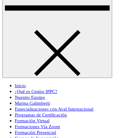
Inicio
¿Qué es Centro IPPC?
Nuestro Equipo
Marina Galimberti
Especializaciones con Aval Internacional
Programas de Certificación
Formación Virtual
Formaciones Vía Zoom
Formación Presencial