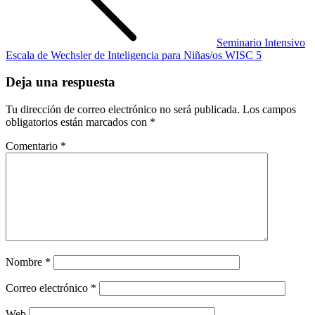
Seminario Intensivo
Escala de Wechsler de Inteligencia para Niñas/os WISC 5
Deja una respuesta
Tu dirección de correo electrónico no será publicada.
Los campos
obligatorios están marcados con
*
Comentario
*
Nombre
*
Correo electrónico
*
Web