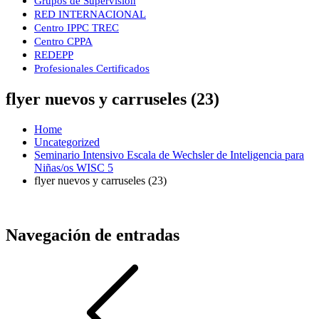
Grupos de Supervisión
RED INTERNACIONAL
Centro IPPC TREC
Centro CPPA
REDEPP
Profesionales Certificados
flyer nuevos y carruseles (23)
Home
Uncategorized
Seminario Intensivo Escala de Wechsler de Inteligencia para
Niñas/os WISC 5
flyer nuevos y carruseles (23)
Navegación de entradas