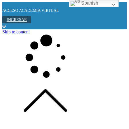
Spanish
ACCESO ACADEMIA VIRTUAL
INGRESAR
Skip to content