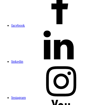
facebook
linkedin
Instagram