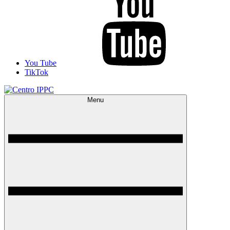
You Tube
TikTok
Menu
Centro IPPC